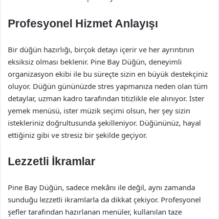
Profesyonel Hizmet Anlayışı
Bir düğün hazırlığı, birçok detayı içerir ve her ayrıntının
eksiksiz olması beklenir. Pine Bay Düğün, deneyimli
organizasyon ekibi ile bu süreçte sizin en büyük destekçiniz
oluyor. Düğün gününüzde stres yapmanıza neden olan tüm
detaylar, uzman kadro tarafından titizlikle ele alınıyor. İster
yemek menüsü, ister müzik seçimi olsun, her şey sizin
istekleriniz doğrultusunda şekilleniyor. Düğününüz, hayal
ettiğiniz gibi ve stresiz bir şekilde geçiyor.
Lezzetli İkramlar
Pine Bay Düğün, sadece mekânı ile değil, aynı zamanda
sunduğu lezzetli ikramlarla da dikkat çekiyor. Profesyonel
şefler tarafından hazırlanan menüler, kullanılan taze