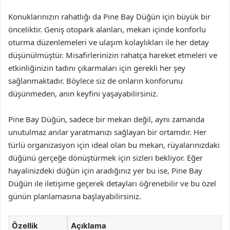
Konuklarınızın rahatlığı da Pine Bay Düğün için büyük bir
önceliktir. Geniş otopark alanları, mekan içinde konforlu
oturma düzenlemeleri ve ulaşım kolaylıkları ile her detay
düşünülmüştür. Misafirlerinizin rahatça hareket etmeleri ve
etkinliğinizin tadını çıkarmaları için gerekli her şey
sağlanmaktadır. Böylece siz de onların konforunu
düşünmeden, anın keyfini yaşayabilirsiniz.
Pine Bay Düğün, sadece bir mekan değil, aynı zamanda
unutulmaz anılar yaratmanızı sağlayan bir ortamdır. Her
türlü organizasyon için ideal olan bu mekan, rüyalarınızdaki
düğünü gerçeğe dönüştürmek için sizleri bekliyor. Eğer
hayalinizdeki düğün için aradığınız yer bu ise, Pine Bay
Düğün ile iletişime geçerek detayları öğrenebilir ve bu özel
günün planlamasına başlayabilirsiniz.
Özellik
Açıklama