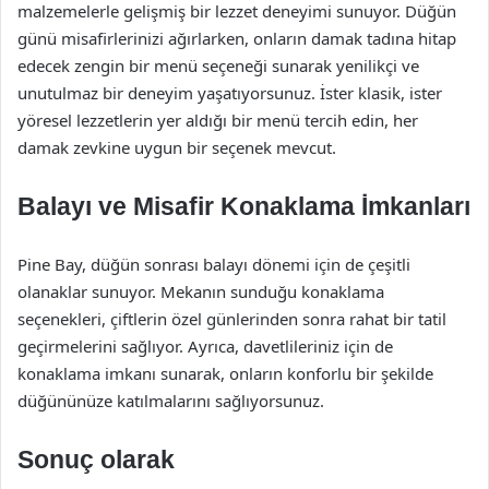
malzemelerle gelişmiş bir lezzet deneyimi sunuyor. Düğün
günü misafirlerinizi ağırlarken, onların damak tadına hitap
edecek zengin bir menü seçeneği sunarak yenilikçi ve
unutulmaz bir deneyim yaşatıyorsunuz. İster klasik, ister
yöresel lezzetlerin yer aldığı bir menü tercih edin, her
damak zevkine uygun bir seçenek mevcut.
Balayı ve Misafir Konaklama İmkanları
Pine Bay, düğün sonrası balayı dönemi için de çeşitli
olanaklar sunuyor. Mekanın sunduğu konaklama
seçenekleri, çiftlerin özel günlerinden sonra rahat bir tatil
geçirmelerini sağlıyor. Ayrıca, davetlileriniz için de
konaklama imkanı sunarak, onların konforlu bir şekilde
düğününüze katılmalarını sağlıyorsunuz.
Sonuç olarak