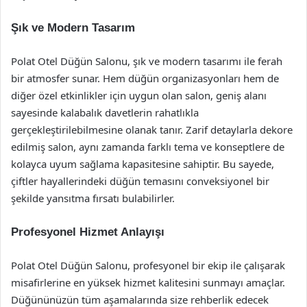
Şık ve Modern Tasarım
Polat Otel Düğün Salonu, şık ve modern tasarımı ile ferah
bir atmosfer sunar. Hem düğün organizasyonları hem de
diğer özel etkinlikler için uygun olan salon, geniş alanı
sayesinde kalabalık davetlerin rahatlıkla
gerçekleştirilebilmesine olanak tanır. Zarif detaylarla dekore
edilmiş salon, aynı zamanda farklı tema ve konseptlere de
kolayca uyum sağlama kapasitesine sahiptir. Bu sayede,
çiftler hayallerindeki düğün temasını conveksiyonel bir
şekilde yansıtma fırsatı bulabilirler.
Profesyonel Hizmet Anlayışı
Polat Otel Düğün Salonu, profesyonel bir ekip ile çalışarak
misafirlerine en yüksek hizmet kalitesini sunmayı amaçlar.
Düğününüzün tüm aşamalarında size rehberlik edecek