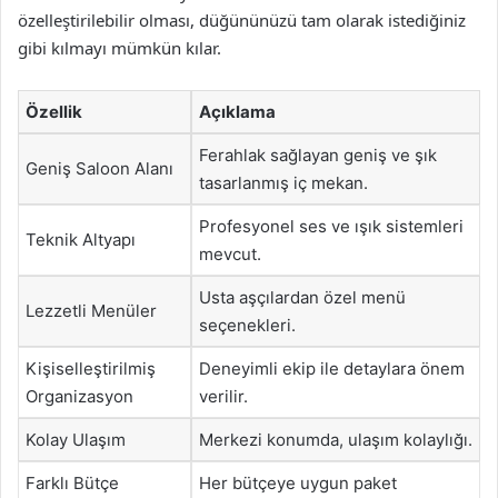
özelleştirilebilir olması, düğününüzü tam olarak istediğiniz
gibi kılmayı mümkün kılar.
Özellik
Açıklama
Ferahlak sağlayan geniş ve şık
Geniş Saloon Alanı
tasarlanmış iç mekan.
Profesyonel ses ve ışık sistemleri
Teknik Altyapı
mevcut.
Usta aşçılardan özel menü
Lezzetli Menüler
seçenekleri.
Kişiselleştirilmiş
Deneyimli ekip ile detaylara önem
Organizasyon
verilir.
Kolay Ulaşım
Merkezi konumda, ulaşım kolaylığı.
Farklı Bütçe
Her bütçeye uygun paket