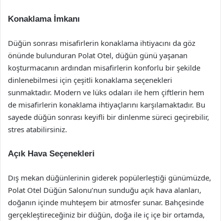
Konaklama İmkanı
Düğün sonrası misafirlerin konaklama ihtiyacını da göz
önünde bulunduran Polat Otel, düğün günü yaşanan
koşturmacanın ardından misafirlerin konforlu bir şekilde
dinlenebilmesi için çeşitli konaklama seçenekleri
sunmaktadır. Modern ve lüks odaları ile hem çiftlerin hem
de misafirlerin konaklama ihtiyaçlarını karşılamaktadır. Bu
sayede düğün sonrası keyifli bir dinlenme süreci geçirebilir,
stres atabilirsiniz.
Açık Hava Seçenekleri
Dış mekan düğünlerinin giderek popülerleştiği günümüzde,
Polat Otel Düğün Salonu’nun sunduğu açık hava alanları,
doğanın içinde muhteşem bir atmosfer sunar. Bahçesinde
gerçekleştireceğiniz bir düğün, doğa ile iç içe bir ortamda,