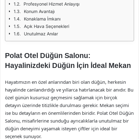
Profesyonel Hizmet Anlayışı
Konum Avantajı
Konaklama İmkanı
Açık Hava Seçenekleri
Unutulmaz Anılar
Polat Otel Düğün Salonu:
Hayalinizdeki Düğün İçin İdeal Mekan
Hayatımızın en özel anlarından biri olan düğün, herkesin
hayalinde canlandırdığı ve yıllarca hatırlanacak bir anıdır. Bu
özel günün kusursuz geçmesini sağlamak için birçok
detayın üzerinde titizlikle durulması gerekir. Mekan seçimi
ise bu detayların en önemlilerinden biridir. Polat Otel Düğün
Salonu, misafirlerine sunduğu ayrıcalıklarla unutulmaz bir
düğün deneyimi yaşamak isteyen çiftler için ideal bir
seçenek sunuyor.