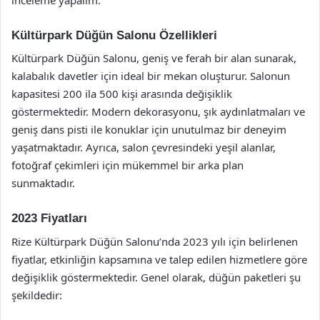
Kültürpark Düğün Salonu Özellikleri
Kültürpark Düğün Salonu, geniş ve ferah bir alan sunarak,
kalabalık davetler için ideal bir mekan oluşturur. Salonun
kapasitesi 200 ila 500 kişi arasında değişiklik
göstermektedir. Modern dekorasyonu, şık aydınlatmaları ve
geniş dans pisti ile konuklar için unutulmaz bir deneyim
yaşatmaktadır. Ayrıca, salon çevresindeki yeşil alanlar,
fotoğraf çekimleri için mükemmel bir arka plan
sunmaktadır.
2023 Fiyatları
Rize Kültürpark Düğün Salonu’nda 2023 yılı için belirlenen
fiyatlar, etkinliğin kapsamına ve talep edilen hizmetlere göre
değişiklik göstermektedir. Genel olarak, düğün paketleri şu
şekildedir: