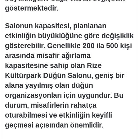
göstermektedir.
Salonun kapasitesi, planlanan
etkinliğin büyüklüğüne göre değişiklik
gösterebilir. Genellikle 200 ila 500 kişi
arasında misafir ağırlama
kapasitesine sahip olan Rize
Kültürpark Düğün Salonu, geniş bir
alana yayılmış olan düğün
organizasyonları için uygundur. Bu
durum, misafirlerin rahatça
oturabilmesi ve etkinliğin keyifli
geçmesi açısından önemlidir.