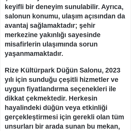
keyifli bir deneyim sunulabilir. Ayrıca,
salonun konumu, ulaşım açısından da
avantaj sağlamaktadır; şehir
merkezine yakınlığı sayesinde
misafirlerin ulaşımında sorun
yaşanmamaktadır.
Rize Kültürpark Düğün Salonu, 2023
yılı için sunduğu çeşitli hizmetler ve
uygun fiyatlandırma seçenekleri ile
dikkat çekmektedir. Herkesin
hayalindeki düğün veya etkinliği
gerçekleştirmesi için gerekli olan tüm
unsurları bir arada sunan bu mekan,