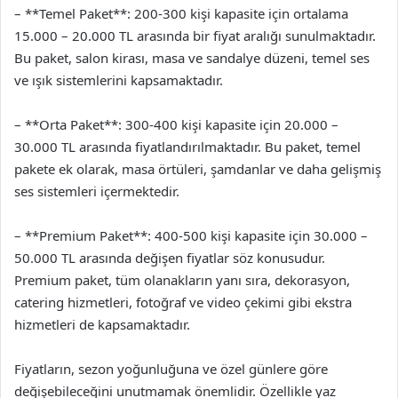
– **Temel Paket**: 200-300 kişi kapasite için ortalama
15.000 – 20.000 TL arasında bir fiyat aralığı sunulmaktadır.
Bu paket, salon kirası, masa ve sandalye düzeni, temel ses
ve ışık sistemlerini kapsamaktadır.
– **Orta Paket**: 300-400 kişi kapasite için 20.000 –
30.000 TL arasında fiyatlandırılmaktadır. Bu paket, temel
pakete ek olarak, masa örtüleri, şamdanlar ve daha gelişmiş
ses sistemleri içermektedir.
– **Premium Paket**: 400-500 kişi kapasite için 30.000 –
50.000 TL arasında değişen fiyatlar söz konusudur.
Premium paket, tüm olanakların yanı sıra, dekorasyon,
catering hizmetleri, fotoğraf ve video çekimi gibi ekstra
hizmetleri de kapsamaktadır.
Fiyatların, sezon yoğunluğuna ve özel günlere göre
değişebileceğini unutmamak önemlidir. Özellikle yaz