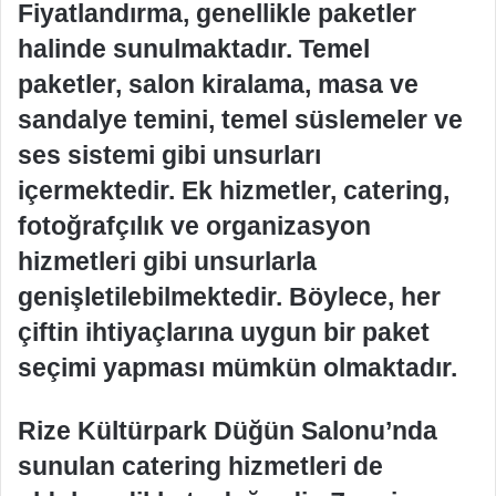
Fiyatlandırma, genellikle paketler
halinde sunulmaktadır. Temel
paketler, salon kiralama, masa ve
sandalye temini, temel süslemeler ve
ses sistemi gibi unsurları
içermektedir. Ek hizmetler, catering,
fotoğrafçılık ve organizasyon
hizmetleri gibi unsurlarla
genişletilebilmektedir. Böylece, her
çiftin ihtiyaçlarına uygun bir paket
seçimi yapması mümkün olmaktadır.
Rize Kültürpark Düğün Salonu’nda
sunulan catering hizmetleri de