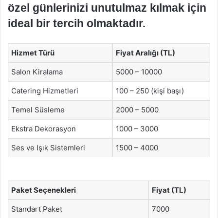
özel günlerinizi unutulmaz kılmak için
ideal bir tercih olmaktadır.
Hizmet Türü
Fiyat Aralığı (TL)
Salon Kiralama
5000 – 10000
Catering Hizmetleri
100 – 250 (kişi başı)
Temel Süsleme
2000 – 5000
Ekstra Dekorasyon
1000 – 3000
Ses ve Işık Sistemleri
1500 – 4000
Paket Seçenekleri
Fiyat (TL)
Standart Paket
7000