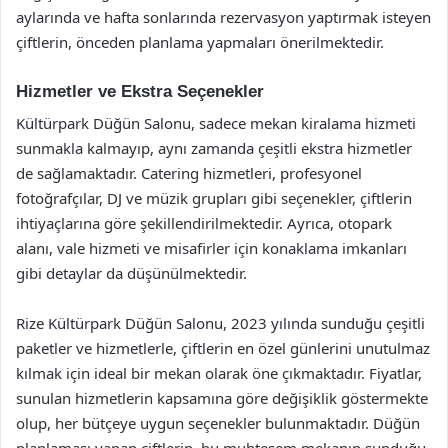
aylarında ve hafta sonlarında rezervasyon yaptırmak isteyen
çiftlerin, önceden planlama yapmaları önerilmektedir.
Hizmetler ve Ekstra Seçenekler
Kültürpark Düğün Salonu, sadece mekan kiralama hizmeti
sunmakla kalmayıp, aynı zamanda çeşitli ekstra hizmetler
de sağlamaktadır. Catering hizmetleri, profesyonel
fotoğrafçılar, DJ ve müzik grupları gibi seçenekler, çiftlerin
ihtiyaçlarına göre şekillendirilmektedir. Ayrıca, otopark
alanı, vale hizmeti ve misafirler için konaklama imkanları
gibi detaylar da düşünülmektedir.
Rize Kültürpark Düğün Salonu, 2023 yılında sunduğu çeşitli
paketler ve hizmetlerle, çiftlerin en özel günlerini unutulmaz
kılmak için ideal bir mekan olarak öne çıkmaktadır. Fiyatlar,
sunulan hizmetlerin kapsamına göre değişiklik göstermekte
olup, her bütçeye uygun seçenekler bulunmaktadır. Düğün