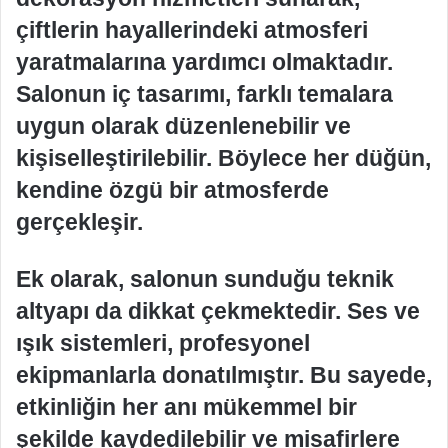
çiftlerin hayallerindeki atmosferi
yaratmalarına yardımcı olmaktadır.
Salonun iç tasarımı, farklı temalara
uygun olarak düzenlenebilir ve
kişiselleştirilebilir. Böylece her düğün,
kendine özgü bir atmosferde
gerçekleşir.
Ek olarak, salonun sunduğu teknik
altyapı da dikkat çekmektedir. Ses ve
ışık sistemleri, profesyonel
ekipmanlarla donatılmıştır. Bu sayede,
etkinliğin her anı mükemmel bir
şekilde kaydedilebilir ve misafirlere