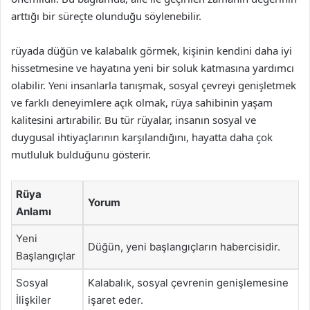
arttığı bir süreçte olunduğu söylenebilir.
rüyada düğün ve kalabalık görmek, kişinin kendini daha iyi
hissetmesine ve hayatına yeni bir soluk katmasına yardımcı
olabilir. Yeni insanlarla tanışmak, sosyal çevreyi genişletmek
ve farklı deneyimlere açık olmak, rüya sahibinin yaşam
kalitesini artırabilir. Bu tür rüyalar, insanın sosyal ve
duygusal ihtiyaçlarının karşılandığını, hayatta daha çok
mutluluk bulduğunu gösterir.
Rüya
Yorum
Anlamı
Yeni
Düğün, yeni başlangıçların habercisidir.
Başlangıçlar
Sosyal
Kalabalık, sosyal çevrenin genişlemesine
İlişkiler
işaret eder.