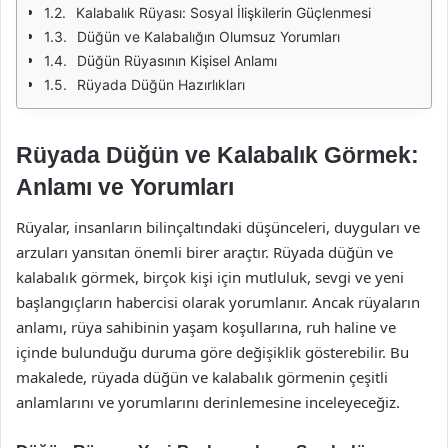
Kalabalık Rüyası: Sosyal İlişkilerin Güçlenmesi
Düğün ve Kalabalığın Olumsuz Yorumları
Düğün Rüyasının Kişisel Anlamı
Rüyada Düğün Hazırlıkları
Rüyada Düğün ve Kalabalık Görmek:
Anlamı ve Yorumları
Rüyalar, insanların bilinçaltındaki düşünceleri, duyguları ve
arzuları yansıtan önemli birer araçtır. Rüyada düğün ve
kalabalık görmek, birçok kişi için mutluluk, sevgi ve yeni
başlangıçların habercisi olarak yorumlanır. Ancak rüyaların
anlamı, rüya sahibinin yaşam koşullarına, ruh haline ve
içinde bulunduğu duruma göre değişiklik gösterebilir. Bu
makalede, rüyada düğün ve kalabalık görmenin çeşitli
anlamlarını ve yorumlarını derinlemesine inceleyeceğiz.