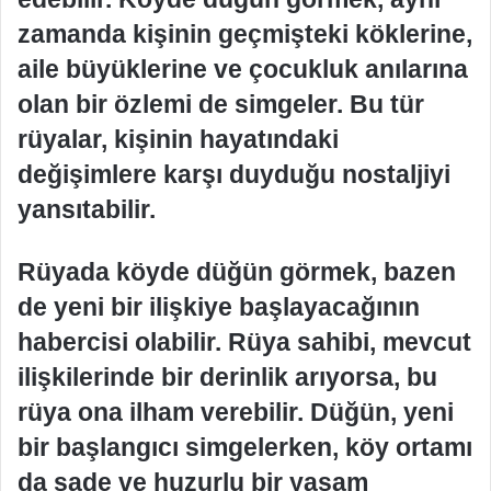
zamanda kişinin geçmişteki köklerine,
aile büyüklerine ve çocukluk anılarına
olan bir özlemi de simgeler. Bu tür
rüyalar, kişinin hayatındaki
değişimlere karşı duyduğu nostaljiyi
yansıtabilir.
Rüyada köyde düğün görmek, bazen
de yeni bir ilişkiye başlayacağının
habercisi olabilir. Rüya sahibi, mevcut
ilişkilerinde bir derinlik arıyorsa, bu
rüya ona ilham verebilir. Düğün, yeni
bir başlangıcı simgelerken, köy ortamı
da sade ve huzurlu bir yaşam