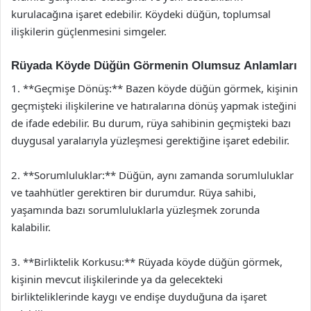
kurulacağına işaret edebilir. Köydeki düğün, toplumsal
ilişkilerin güçlenmesini simgeler.
Rüyada Köyde Düğün Görmenin Olumsuz Anlamları
1. **Geçmişe Dönüş:** Bazen köyde düğün görmek, kişinin
geçmişteki ilişkilerine ve hatıralarına dönüş yapmak isteğini
de ifade edebilir. Bu durum, rüya sahibinin geçmişteki bazı
duygusal yaralarıyla yüzleşmesi gerektiğine işaret edebilir.
2. **Sorumluluklar:** Düğün, aynı zamanda sorumluluklar
ve taahhütler gerektiren bir durumdur. Rüya sahibi,
yaşamında bazı sorumluluklarla yüzleşmek zorunda
kalabilir.
3. **Birliktelik Korkusu:** Rüyada köyde düğün görmek,
kişinin mevcut ilişkilerinde ya da gelecekteki
birlikteliklerinde kaygı ve endişe duyduğuna da işaret