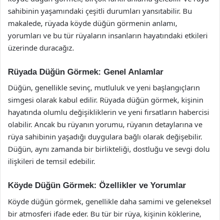
sahibinin yaşamındaki çeşitli durumları yansıtabilir. Bu
makalede, rüyada köyde düğün görmenin anlamı,
yorumları ve bu tür rüyaların insanların hayatındaki etkileri
üzerinde duracağız.
Rüyada Düğün Görmek: Genel Anlamlar
Düğün, genellikle sevinç, mutluluk ve yeni başlangıçların
simgesi olarak kabul edilir. Rüyada düğün görmek, kişinin
hayatında olumlu değişikliklerin ve yeni fırsatların habercisi
olabilir. Ancak bu rüyanın yorumu, rüyanın detaylarına ve
rüya sahibinin yaşadığı duygulara bağlı olarak değişebilir.
Düğün, aynı zamanda bir birlikteliği, dostluğu ve sevgi dolu
ilişkileri de temsil edebilir.
Köyde Düğün Görmek: Özellikler ve Yorumlar
Köyde düğün görmek, genellikle daha samimi ve geleneksel
bir atmosferi ifade eder. Bu tür bir rüya, kişinin köklerine,