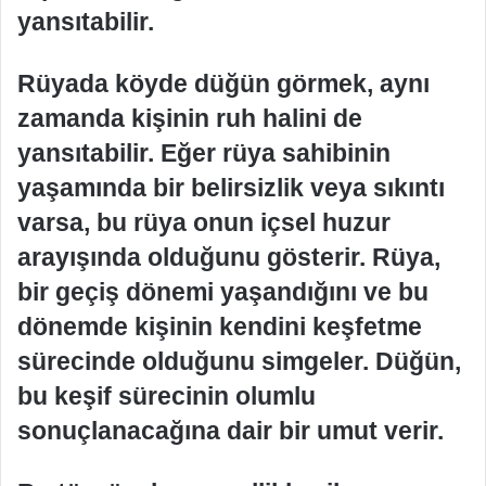
yansıtabilir.
Rüyada köyde düğün görmek, aynı
zamanda kişinin ruh halini de
yansıtabilir. Eğer rüya sahibinin
yaşamında bir belirsizlik veya sıkıntı
varsa, bu rüya onun içsel huzur
arayışında olduğunu gösterir. Rüya,
bir geçiş dönemi yaşandığını ve bu
dönemde kişinin kendini keşfetme
sürecinde olduğunu simgeler. Düğün,
bu keşif sürecinin olumlu
sonuçlanacağına dair bir umut verir.