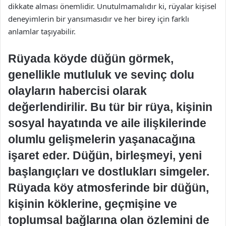
dikkate alması önemlidir. Unutulmamalıdır ki, rüyalar kişisel
deneyimlerin bir yansımasıdır ve her birey için farklı
anlamlar taşıyabilir.
Rüyada köyde düğün görmek,
genellikle mutluluk ve sevinç dolu
olayların habercisi olarak
değerlendirilir. Bu tür bir rüya, kişinin
sosyal hayatında ve aile ilişkilerinde
olumlu gelişmelerin yaşanacağına
işaret eder. Düğün, birleşmeyi, yeni
başlangıçları ve dostlukları simgeler.
Rüyada köy atmosferinde bir düğün,
kişinin köklerine, geçmişine ve
toplumsal bağlarına olan özlemini de