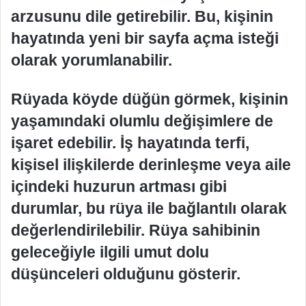
arzusunu dile getirebilir. Bu, kişinin
hayatında yeni bir sayfa açma isteği
olarak yorumlanabilir.
Rüyada köyde düğün görmek, kişinin
yaşamındaki olumlu değişimlere de
işaret edebilir. İş hayatında terfi,
kişisel ilişkilerde derinleşme veya aile
içindeki huzurun artması gibi
durumlar, bu rüya ile bağlantılı olarak
değerlendirilebilir. Rüya sahibinin
geleceğiyle ilgili umut dolu
düşünceleri olduğunu gösterir.