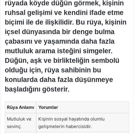
rüyada köyde düğün görmek, kişinin
ruhsal gelişimi ve kendini ifade etme
biçimi ile de ilişkilidir. Bu rüya, kişinin
içsel dünyasında bir denge bulma
çabasını ve yaşamında daha fazla
mutluluk arama isteğini simgeler.
Düğün, aşk ve birlikteliğin sembolü
olduğu için, rüya sahibinin bu
konularda daha fazla düşünmeye
başladığını gösterir.
Rüya Anlamı
Yorumlar
Mutluluk ve
Kişinin sosyal hayatında olumlu
sevinç
gelişmelerin habercisidir.