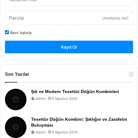
Unuttunuz mu?
Beni hatırla
Kayıt Ol
Son Yazılar
Şık ve Modern Tesettür Düğün Kombinleri
Admin
9 Ağustos 2026
Tesettür Düğün Kombini: Şıklığın ve Zarafetin
Buluşması
Admin
8 Ağustos 2026