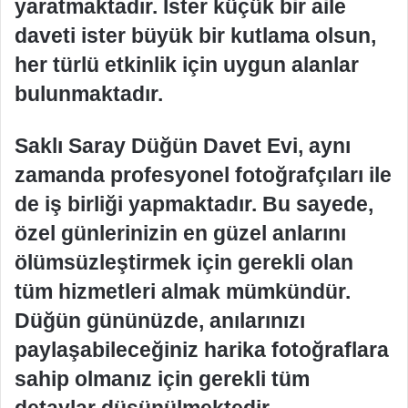
yaratmaktadır. İster küçük bir aile
daveti ister büyük bir kutlama olsun,
her türlü etkinlik için uygun alanlar
bulunmaktadır.
Saklı Saray Düğün Davet Evi, aynı
zamanda profesyonel fotoğrafçıları ile
de iş birliği yapmaktadır. Bu sayede,
özel günlerinizin en güzel anlarını
ölümsüzleştirmek için gerekli olan
tüm hizmetleri almak mümkündür.
Düğün gününüzde, anılarınızı
paylaşabileceğiniz harika fotoğraflara
sahip olmanız için gerekli tüm
detaylar düşünülmektedir.