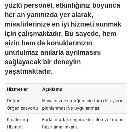
yüzlü personel, etkinliğiniz boyunca
her an yanınızda yer alarak,
misafirlerinize en iyi hizmeti sunmak
için çalışmaktadır. Bu sayede, hem
sizin hem de konuklarınızın
unutulmaz anılarla ayrılmasını
sağlayacak bir deneyim
yaşatmaktadır.
Hizmetler
Açıklama
Düğün
Hayalinizdeki düğün için tüm detayların
Organizasyonu
planlanması ve uygulanması.
K catering
Farklı mutfak seçenekleri ile özel menü
Hizmeti
hazırlama imkanı.