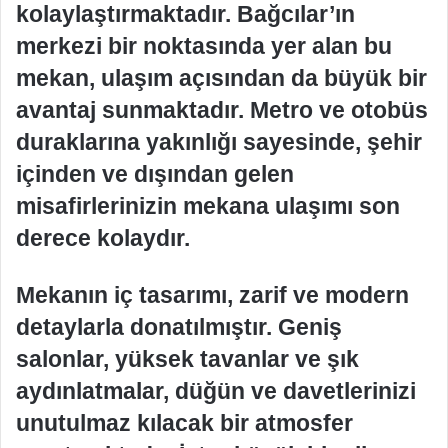
kolaylaştırmaktadır. Bağcılar’ın
merkezi bir noktasında yer alan bu
mekan, ulaşım açısından da büyük bir
avantaj sunmaktadır. Metro ve otobüs
duraklarına yakınlığı sayesinde, şehir
içinden ve dışından gelen
misafirlerinizin mekana ulaşımı son
derece kolaydır.
Mekanın iç tasarımı, zarif ve modern
detaylarla donatılmıştır. Geniş
salonlar, yüksek tavanlar ve şık
aydınlatmalar, düğün ve davetlerinizi
unutulmaz kılacak bir atmosfer