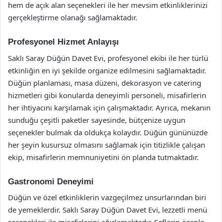
hem de açık alan seçenekleri ile her mevsim etkinliklerinizi
gerçekleştirme olanağı sağlamaktadır.
Profesyonel Hizmet Anlayışı
Saklı Saray Düğün Davet Evi, profesyonel ekibi ile her türlü
etkinliğin en iyi şekilde organize edilmesini sağlamaktadır.
Düğün planlaması, masa düzeni, dekorasyon ve catering
hizmetleri gibi konularda deneyimli personeli, misafirlerin
her ihtiyacını karşılamak için çalışmaktadır. Ayrıca, mekanın
sunduğu çeşitli paketler sayesinde, bütçenize uygun
seçenekler bulmak da oldukça kolaydır. Düğün gününüzde
her şeyin kusursuz olmasını sağlamak için titizlikle çalışan
ekip, misafirlerin memnuniyetini ön planda tutmaktadır.
Gastronomi Deneyimi
Düğün ve özel etkinliklerin vazgeçilmez unsurlarından biri
de yemeklerdir. Saklı Saray Düğün Davet Evi, lezzetli menü