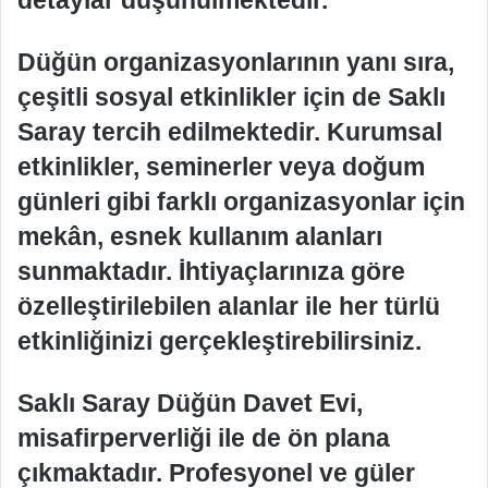
Düğün organizasyonlarının yanı sıra,
çeşitli sosyal etkinlikler için de Saklı
Saray tercih edilmektedir. Kurumsal
etkinlikler, seminerler veya doğum
günleri gibi farklı organizasyonlar için
mekân, esnek kullanım alanları
sunmaktadır. İhtiyaçlarınıza göre
özelleştirilebilen alanlar ile her türlü
etkinliğinizi gerçekleştirebilirsiniz.
Saklı Saray Düğün Davet Evi,
misafirperverliği ile de ön plana
çıkmaktadır. Profesyonel ve güler