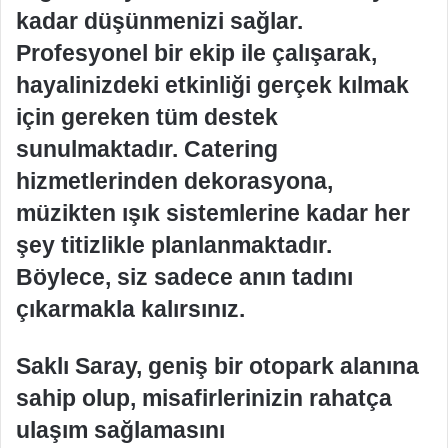
kadar düşünmenizi sağlar.
Profesyonel bir ekip ile çalışarak,
hayalinizdeki etkinliği gerçek kılmak
için gereken tüm destek
sunulmaktadır. Catering
hizmetlerinden dekorasyona,
müzikten ışık sistemlerine kadar her
şey titizlikle planlanmaktadır.
Böylece, siz sadece anın tadını
çıkarmakla kalırsınız.
Saklı Saray, geniş bir otopark alanına
sahip olup, misafirlerinizin rahatça
ulaşım sağlamasını