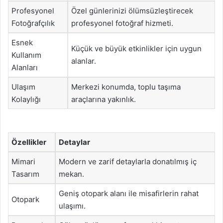
Profesyonel
Özel günlerinizi ölümsüzleştirecek
Fotoğrafçılık
profesyonel fotoğraf hizmeti.
Esnek
Küçük ve büyük etkinlikler için uygun
Kullanım
alanlar.
Alanları
Ulaşım
Merkezi konumda, toplu taşıma
Kolaylığı
araçlarına yakınlık.
Özellikler
Detaylar
Mimari
Modern ve zarif detaylarla donatılmış iç
Tasarım
mekan.
Geniş otopark alanı ile misafirlerin rahat
Otopark
ulaşımı.