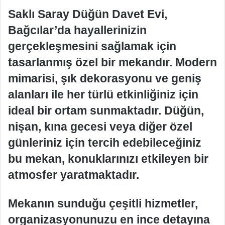
Saklı Saray Düğün Davet Evi,
Bağcılar’da hayallerinizin
gerçekleşmesini sağlamak için
tasarlanmış özel bir mekandır. Modern
mimarisi, şık dekorasyonu ve geniş
alanları ile her türlü etkinliğiniz için
ideal bir ortam sunmaktadır. Düğün,
nişan, kına gecesi veya diğer özel
günleriniz için tercih edebileceğiniz
bu mekan, konuklarınızı etkileyen bir
atmosfer yaratmaktadır.
Mekanın sunduğu çeşitli hizmetler,
organizasyonunuzu en ince detayına