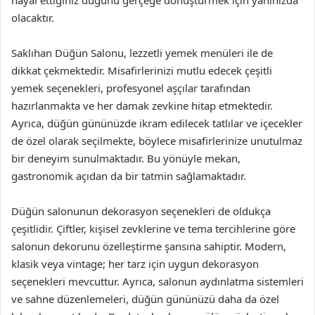
olacaktır.
Saklıhan Düğün Salonu, lezzetli yemek menüleri ile de
dikkat çekmektedir. Misafirlerinizi mutlu edecek çeşitli
yemek seçenekleri, profesyonel aşçılar tarafından
hazırlanmakta ve her damak zevkine hitap etmektedir.
Ayrıca, düğün gününüzde ikram edilecek tatlılar ve içecekler
de özel olarak seçilmekte, böylece misafirlerinize unutulmaz
bir deneyim sunulmaktadır. Bu yönüyle mekan,
gastronomik açıdan da bir tatmin sağlamaktadır.
Düğün salonunun dekorasyon seçenekleri de oldukça
çeşitlidir. Çiftler, kişisel zevklerine ve tema tercihlerine göre
salonun dekorunu özelleştirme şansına sahiptir. Modern,
klasik veya vintage; her tarz için uygun dekorasyon
seçenekleri mevcuttur. Ayrıca, salonun aydınlatma sistemleri
ve sahne düzenlemeleri, düğün gününüzü daha da özel