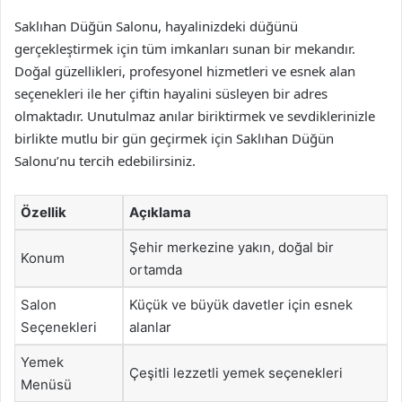
Saklıhan Düğün Salonu, hayalinizdeki düğünü
gerçekleştirmek için tüm imkanları sunan bir mekandır.
Doğal güzellikleri, profesyonel hizmetleri ve esnek alan
seçenekleri ile her çiftin hayalini süsleyen bir adres
olmaktadır. Unutulmaz anılar biriktirmek ve sevdiklerinizle
birlikte mutlu bir gün geçirmek için Saklıhan Düğün
Salonu’nu tercih edebilirsiniz.
Özellik
Açıklama
Şehir merkezine yakın, doğal bir
Konum
ortamda
Salon
Küçük ve büyük davetler için esnek
Seçenekleri
alanlar
Yemek
Çeşitli lezzetli yemek seçenekleri
Menüsü