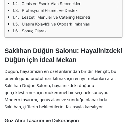
Geniş ve Esnek Alan Seçenekleri
Profesyonel Hizmet ve Destek
Lezzetli Menüler ve Catering Hizmeti
Ulaşım Kolaylığı ve Otopark İmkanları
Sonuç Olarak
Saklıhan Düğün Salonu: Hayalinizdeki
Düğün İçin İdeal Mekan
Düğün, hayatımızın en özel anlarından biridir. Her çift, bu
önemli günü unutulmaz kılmak için en iyi mekanları arar.
Saklıhan Düğün Salonu, hayalinizdeki düğünü
gerçekleştirmek için mükemmel bir seçenek sunuyor.
Modern tasarımı, geniş alanı ve sunduğu olanaklarla
Saklıhan, çiftlerin beklentilerini fazlasıyla karşılıyor.
Göz Alıcı Tasarım ve Dekorasyon