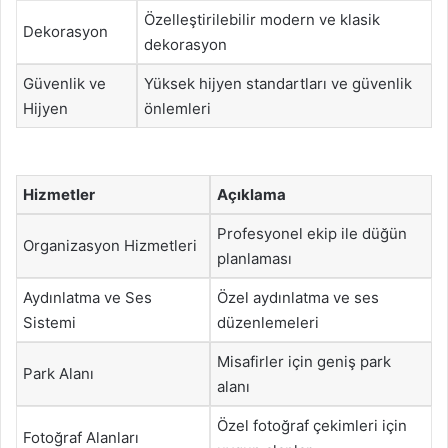
Özelleştirilebilir modern ve klasik
Dekorasyon
dekorasyon
Güvenlik ve
Yüksek hijyen standartları ve güvenlik
Hijyen
önlemleri
Hizmetler
Açıklama
Profesyonel ekip ile düğün
Organizasyon Hizmetleri
planlaması
Aydınlatma ve Ses
Özel aydınlatma ve ses
Sistemi
düzenlemeleri
Misafirler için geniş park
Park Alanı
alanı
Özel fotoğraf çekimleri için
Fotoğraf Alanları