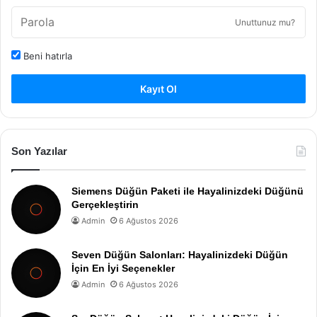
Unuttunuz mu?
Beni hatırla
Kayıt Ol
Son Yazılar
Siemens Düğün Paketi ile Hayalinizdeki Düğünü
Gerçekleştirin
Admin
6 Ağustos 2026
Seven Düğün Salonları: Hayalinizdeki Düğün
İçin En İyi Seçenekler
Admin
6 Ağustos 2026