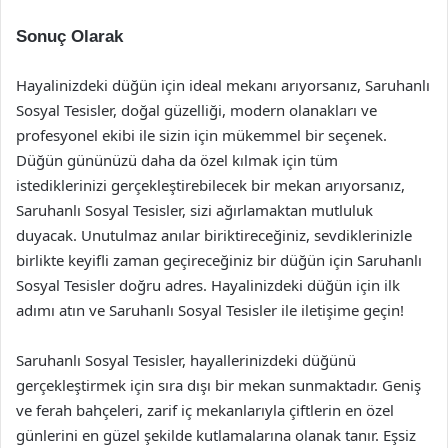
Sonuç Olarak
Hayalinizdeki düğün için ideal mekanı arıyorsanız, Saruhanlı
Sosyal Tesisler, doğal güzelliği, modern olanakları ve
profesyonel ekibi ile sizin için mükemmel bir seçenek.
Düğün gününüzü daha da özel kılmak için tüm
istediklerinizi gerçekleştirebilecek bir mekan arıyorsanız,
Saruhanlı Sosyal Tesisler, sizi ağırlamaktan mutluluk
duyacak. Unutulmaz anılar biriktireceğiniz, sevdiklerinizle
birlikte keyifli zaman geçireceğiniz bir düğün için Saruhanlı
Sosyal Tesisler doğru adres. Hayalinizdeki düğün için ilk
adımı atın ve Saruhanlı Sosyal Tesisler ile iletişime geçin!
Saruhanlı Sosyal Tesisler, hayallerinizdeki düğünü
gerçekleştirmek için sıra dışı bir mekan sunmaktadır. Geniş
ve ferah bahçeleri, zarif iç mekanlarıyla çiftlerin en özel
günlerini en güzel şekilde kutlamalarına olanak tanır. Eşsiz