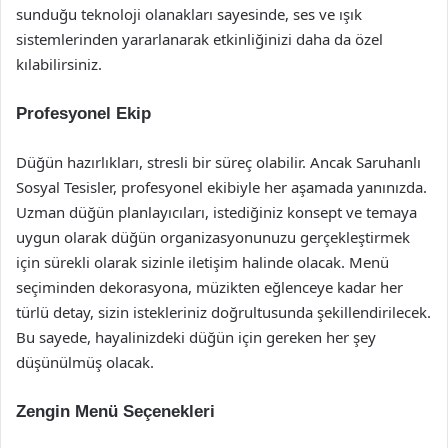
sunduğu teknoloji olanakları sayesinde, ses ve ışık
sistemlerinden yararlanarak etkinliğinizi daha da özel
kılabilirsiniz.
Profesyonel Ekip
Düğün hazırlıkları, stresli bir süreç olabilir. Ancak Saruhanlı
Sosyal Tesisler, profesyonel ekibiyle her aşamada yanınızda.
Uzman düğün planlayıcıları, istediğiniz konsept ve temaya
uygun olarak düğün organizasyonunuzu gerçekleştirmek
için sürekli olarak sizinle iletişim halinde olacak. Menü
seçiminden dekorasyona, müzikten eğlenceye kadar her
türlü detay, sizin istekleriniz doğrultusunda şekillendirilecek.
Bu sayede, hayalinizdeki düğün için gereken her şey
düşünülmüş olacak.
Zengin Menü Seçenekleri