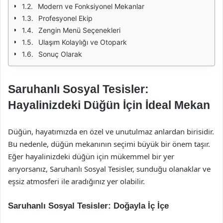
Modern ve Fonksiyonel Mekanlar
Profesyonel Ekip
Zengin Menü Seçenekleri
Ulaşım Kolaylığı ve Otopark
Sonuç Olarak
Saruhanlı Sosyal Tesisler:
Hayalinizdeki Düğün İçin İdeal Mekan
Düğün, hayatımızda en özel ve unutulmaz anlardan birisidir.
Bu nedenle, düğün mekanının seçimi büyük bir önem taşır.
Eğer hayalinizdeki düğün için mükemmel bir yer
arıyorsanız, Saruhanlı Sosyal Tesisler, sunduğu olanaklar ve
eşsiz atmosferi ile aradığınız yer olabilir.
Saruhanlı Sosyal Tesisler: Doğayla İç İçe