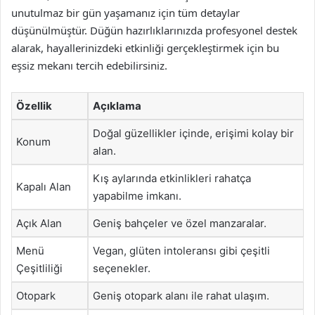
unutulmaz bir gün yaşamanız için tüm detaylar
düşünülmüştür. Düğün hazırlıklarınızda profesyonel destek
alarak, hayallerinizdeki etkinliği gerçekleştirmek için bu
eşsiz mekanı tercih edebilirsiniz.
Özellik
Açıklama
Doğal güzellikler içinde, erişimi kolay bir
Konum
alan.
Kış aylarında etkinlikleri rahatça
Kapalı Alan
yapabilme imkanı.
Açık Alan
Geniş bahçeler ve özel manzaralar.
Menü
Vegan, glüten intoleransı gibi çeşitli
Çeşitliliği
seçenekler.
Otopark
Geniş otopark alanı ile rahat ulaşım.