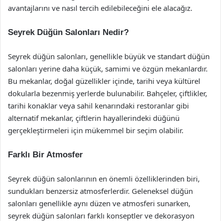
avantajlarını ve nasıl tercih edilebileceğini ele alacağız.
Seyrek Düğün Salonları Nedir?
Seyrek düğün salonları, genellikle büyük ve standart düğün
salonları yerine daha küçük, samimi ve özgün mekanlardır.
Bu mekanlar, doğal güzellikler içinde, tarihi veya kültürel
dokularla bezenmiş yerlerde bulunabilir. Bahçeler, çiftlikler,
tarihi konaklar veya sahil kenarındaki restoranlar gibi
alternatif mekanlar, çiftlerin hayallerindeki düğünü
gerçekleştirmeleri için mükemmel bir seçim olabilir.
Farklı Bir Atmosfer
Seyrek düğün salonlarının en önemli özelliklerinden biri,
sundukları benzersiz atmosferlerdir. Geleneksel düğün
salonları genellikle aynı düzen ve atmosferi sunarken,
seyrek düğün salonları farklı konseptler ve dekorasyon