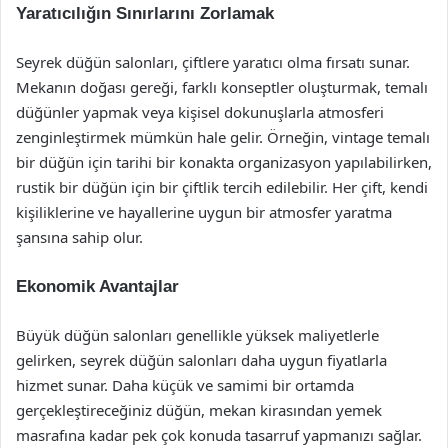
Yaratıcılığın Sınırlarını Zorlamak
Seyrek düğün salonları, çiftlere yaratıcı olma fırsatı sunar.
Mekanın doğası gereği, farklı konseptler oluşturmak, temalı
düğünler yapmak veya kişisel dokunuşlarla atmosferi
zenginleştirmek mümkün hale gelir. Örneğin, vintage temalı
bir düğün için tarihi bir konakta organizasyon yapılabilirken,
rustik bir düğün için bir çiftlik tercih edilebilir. Her çift, kendi
kişiliklerine ve hayallerine uygun bir atmosfer yaratma
şansına sahip olur.
Ekonomik Avantajlar
Büyük düğün salonları genellikle yüksek maliyetlerle
gelirken, seyrek düğün salonları daha uygun fiyatlarla
hizmet sunar. Daha küçük ve samimi bir ortamda
gerçekleştireceğiniz düğün, mekan kirasından yemek
masrafına kadar pek çok konuda tasarruf yapmanızı sağlar.