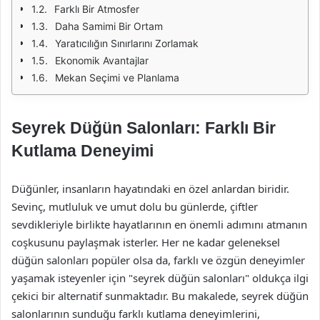
Farklı Bir Atmosfer
Daha Samimi Bir Ortam
Yaratıcılığın Sınırlarını Zorlamak
Ekonomik Avantajlar
Mekan Seçimi ve Planlama
Seyrek Düğün Salonları: Farklı Bir
Kutlama Deneyimi
Düğünler, insanların hayatındaki en özel anlardan biridir.
Sevinç, mutluluk ve umut dolu bu günlerde, çiftler
sevdikleriyle birlikte hayatlarının en önemli adımını atmanın
coşkusunu paylaşmak isterler. Her ne kadar geleneksel
düğün salonları popüler olsa da, farklı ve özgün deneyimler
yaşamak isteyenler için "seyrek düğün salonları" oldukça ilgi
çekici bir alternatif sunmaktadır. Bu makalede, seyrek düğün
salonlarının sunduğu farklı kutlama deneyimlerini,