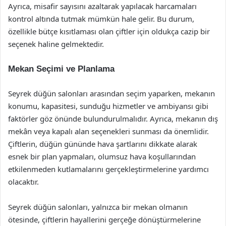
Ayrıca, misafir sayısını azaltarak yapılacak harcamaları
kontrol altında tutmak mümkün hale gelir. Bu durum,
özellikle bütçe kısıtlaması olan çiftler için oldukça cazip bir
seçenek haline gelmektedir.
Mekan Seçimi ve Planlama
Seyrek düğün salonları arasından seçim yaparken, mekanın
konumu, kapasitesi, sunduğu hizmetler ve ambiyansı gibi
faktörler göz önünde bulundurulmalıdır. Ayrıca, mekanın dış
mekân veya kapalı alan seçenekleri sunması da önemlidir.
Çiftlerin, düğün gününde hava şartlarını dikkate alarak
esnek bir plan yapmaları, olumsuz hava koşullarından
etkilenmeden kutlamalarını gerçekleştirmelerine yardımcı
olacaktır.
Seyrek düğün salonları, yalnızca bir mekan olmanın
ötesinde, çiftlerin hayallerini gerçeğe dönüştürmelerine