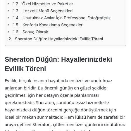
Özel Hizmetler ve Paketler
Lezzetli Menü Seçenekleri
Unutulmaz Anılar İçin Profesyonel Fotoğrafçılık
Konforlu Konaklama Seçenekleri
Sonuç Olarak
Sheraton Düğün: Hayallerinizdeki Evlilik Töreni
Sheraton Düğün: Hayallerinizdeki
Evlilik Töreni
Evlilik, birçok insanın hayatında en özel ve unutulmaz
anlardan biridir. Bu önemli günün en güzel şekilde
geçirilmesi için her detayın özenle planlanması
gerekmektedir. Sheraton, sunduğu eşsiz hizmetlerle
hayalinizdeki düğün törenini gerçeğe dönüştürmek için
ideal bir mekan sunmaktadır. Hem lüksü hem de zarafeti bir
araya getiren Sheraton, çiftlerin en özel günlerini unutulmaz