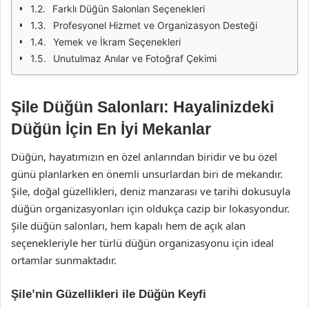
Farklı Düğün Salonları Seçenekleri
Profesyonel Hizmet ve Organizasyon Desteği
Yemek ve İkram Seçenekleri
Unutulmaz Anılar ve Fotoğraf Çekimi
Şile Düğün Salonları: Hayalinizdeki
Düğün İçin En İyi Mekanlar
Düğün, hayatımızın en özel anlarından biridir ve bu özel
günü planlarken en önemli unsurlardan biri de mekandır.
Şile, doğal güzellikleri, deniz manzarası ve tarihi dokusuyla
düğün organizasyonları için oldukça cazip bir lokasyondur.
Şile düğün salonları, hem kapalı hem de açık alan
seçenekleriyle her türlü düğün organizasyonu için ideal
ortamlar sunmaktadır.
Şile’nin Güzellikleri ile Düğün Keyfi