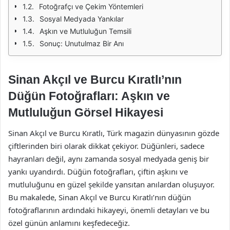
Fotoğrafçı ve Çekim Yöntemleri
Sosyal Medyada Yankılar
Aşkın ve Mutluluğun Temsili
Sonuç: Unutulmaz Bir Anı
Sinan Akçıl ve Burcu Kıratlı’nın
Düğün Fotoğrafları: Aşkın ve
Mutluluğun Görsel Hikayesi
Sinan Akçıl ve Burcu Kıratlı, Türk magazin dünyasının gözde
çiftlerinden biri olarak dikkat çekiyor. Düğünleri, sadece
hayranları değil, aynı zamanda sosyal medyada geniş bir
yankı uyandırdı. Düğün fotoğrafları, çiftin aşkını ve
mutluluğunu en güzel şekilde yansıtan anılardan oluşuyor.
Bu makalede, Sinan Akçıl ve Burcu Kıratlı’nın düğün
fotoğraflarının ardındaki hikayeyi, önemli detayları ve bu
özel günün anlamını keşfedeceğiz.