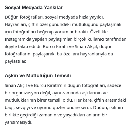
Sosyal Medyada Yankılar
Düğün fotoğrafları, sosyal medyada hızla yayıldı.
Hayranları, çiftin özel günündeki mutluluğunu paylaşmak
için fotoğrafları beğenip yorumlar bıraktı. Özellikle
Instagram’da yapılan paylaşımlar, birçok kullanıcı tarafından
ilgiyle takip edildi. Burcu Kıratlı ve Sinan Akçıl, düğün
fotoğraflarını paylaşarak, bu özel anı hayranlarıyla da
paylaştılar.
Aşkın ve Mutluluğun Temsili
Sinan Akçıl ve Burcu Kıratlı’nın düğün fotoğrafları, sadece
bir organizasyon değil, aynı zamanda aşklarının ve
mutluluklarının birer temsili oldu. Her kare, çiftin arasındaki
bağı, sevgiyi ve uyumu gözler önüne serdi. Düğün, ikilinin
birlikte geçirdiği zamanın ve yaşadıkları anların bir
yansımasıydı.