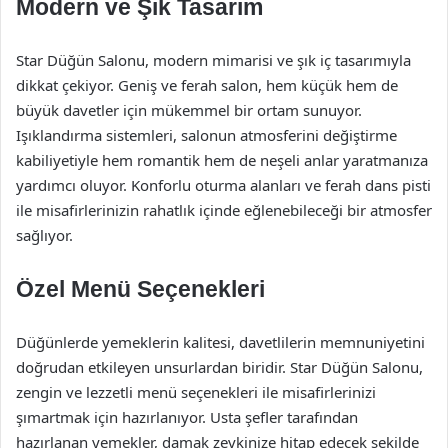
Modern ve Şık Tasarım
Star Düğün Salonu, modern mimarisi ve şık iç tasarımıyla
dikkat çekiyor. Geniş ve ferah salon, hem küçük hem de
büyük davetler için mükemmel bir ortam sunuyor.
Işıklandırma sistemleri, salonun atmosferini değiştirme
kabiliyetiyle hem romantik hem de neşeli anlar yaratmanıza
yardımcı oluyor. Konforlu oturma alanları ve ferah dans pisti
ile misafirlerinizin rahatlık içinde eğlenebileceği bir atmosfer
sağlıyor.
Özel Menü Seçenekleri
Düğünlerde yemeklerin kalitesi, davetlilerin memnuniyetini
doğrudan etkileyen unsurlardan biridir. Star Düğün Salonu,
zengin ve lezzetli menü seçenekleri ile misafirlerinizi
şımartmak için hazırlanıyor. Usta şefler tarafından
hazırlanan yemekler, damak zevkinize hitap edecek şekilde