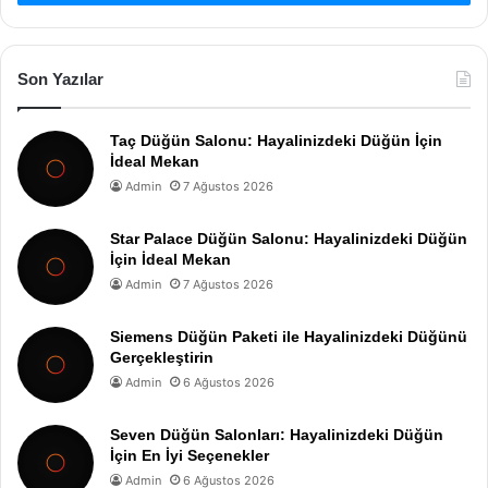
Son Yazılar
Taç Düğün Salonu: Hayalinizdeki Düğün İçin
İdeal Mekan
Admin
7 Ağustos 2026
Star Palace Düğün Salonu: Hayalinizdeki Düğün
İçin İdeal Mekan
Admin
7 Ağustos 2026
Siemens Düğün Paketi ile Hayalinizdeki Düğünü
Gerçekleştirin
Admin
6 Ağustos 2026
Seven Düğün Salonları: Hayalinizdeki Düğün
İçin En İyi Seçenekler
Admin
6 Ağustos 2026