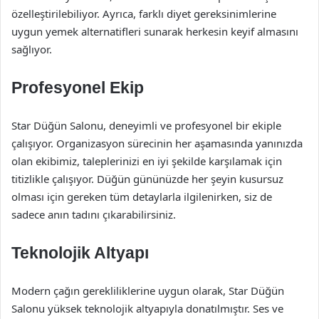
özelleştirilebiliyor. Ayrıca, farklı diyet gereksinimlerine
uygun yemek alternatifleri sunarak herkesin keyif almasını
sağlıyor.
Profesyonel Ekip
Star Düğün Salonu, deneyimli ve profesyonel bir ekiple
çalışıyor. Organizasyon sürecinin her aşamasında yanınızda
olan ekibimiz, taleplerinizi en iyi şekilde karşılamak için
titizlikle çalışıyor. Düğün gününüzde her şeyin kusursuz
olması için gereken tüm detaylarla ilgilenirken, siz de
sadece anın tadını çıkarabilirsiniz.
Teknolojik Altyapı
Modern çağın gerekliliklerine uygun olarak, Star Düğün
Salonu yüksek teknolojik altyapıyla donatılmıştır. Ses ve