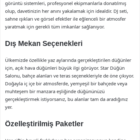
görüntü sistemleri, profesyonel ekipmanlarla donatılmış
olup, davetinizin her anını yakalamak için idealdir. DJ seti,
sahne ışıkları ve görsel efektler ile eğlenceli bir atmosfer
yaratmak için gerekli tüm imkanlar sağlanıyor.
Dış Mekan Seçenekleri
Ülkemizde özellikle yaz aylarında gerçekleştirilen düğünler
için, açık hava düğünleri büyük ilgi görüyor. Star Düğün
Salonu, bahçe alanları ve teras seçenekleriyle de öne çıkıyor.
Doğayla iç içe bir atmosferde, yemyeşil bir bahçede veya
muhteşem bir manzara eşliğinde düğününüzü
gerçekleştirmek istiyorsanız, bu alanlar tam da aradığınız
yer.
Özelleştirilmiş Paketler