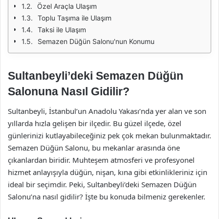
Özel Araçla Ulaşım
Toplu Taşıma ile Ulaşım
Taksi ile Ulaşım
Semazen Düğün Salonu'nun Konumu
Sultanbeyli’deki Semazen Düğün
Salonuna Nasıl Gidilir?
Sultanbeyli, İstanbul’un Anadolu Yakası’nda yer alan ve son
yıllarda hızla gelişen bir ilçedir. Bu güzel ilçede, özel
günlerinizi kutlayabileceğiniz pek çok mekan bulunmaktadır.
Semazen Düğün Salonu, bu mekanlar arasında öne
çıkanlardan biridir. Muhteşem atmosferi ve profesyonel
hizmet anlayışıyla düğün, nişan, kına gibi etkinlikleriniz için
ideal bir seçimdir. Peki, Sultanbeyli’deki Semazen Düğün
Salonu’na nasıl gidilir? İşte bu konuda bilmeniz gerekenler.