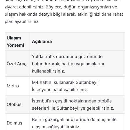
ziyaret edebilirsiniz. Böylece, düğün organizasyonları ve
ulaşım hakkında detaylı bilgi alarak, etkinliğinizi daha rahat
planlayabilirsiniz.
Ulaşım
Açıklama
Yöntemi
Yolda trafik durumunu göz önünde
Özel Araç
bulundurarak, harita uygulamalarını
kullanabilirsiniz.
M4 hattını kullanarak Sultanbeyli
Metro
İstasyonu’na ulaşabilirsiniz.
İstanbul’un çeşitli noktalarından otobüs
Otobüs
seferleri ile Sultanbeyli’ye gelebilirsiniz.
Belirli güzergahlar üzerinde dolmuşlar ile
Dolmuş
ulaşım sağlayabilirsiniz.