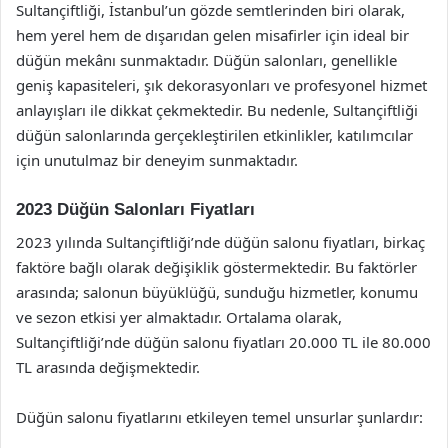
Sultançiftliği, İstanbul’un gözde semtlerinden biri olarak,
hem yerel hem de dışarıdan gelen misafirler için ideal bir
düğün mekânı sunmaktadır. Düğün salonları, genellikle
geniş kapasiteleri, şık dekorasyonları ve profesyonel hizmet
anlayışları ile dikkat çekmektedir. Bu nedenle, Sultançiftliği
düğün salonlarında gerçekleştirilen etkinlikler, katılımcılar
için unutulmaz bir deneyim sunmaktadır.
2023 Düğün Salonları Fiyatları
2023 yılında Sultançiftliği’nde düğün salonu fiyatları, birkaç
faktöre bağlı olarak değişiklik göstermektedir. Bu faktörler
arasında; salonun büyüklüğü, sunduğu hizmetler, konumu
ve sezon etkisi yer almaktadır. Ortalama olarak,
Sultançiftliği’nde düğün salonu fiyatları 20.000 TL ile 80.000
TL arasında değişmektedir.
Düğün salonu fiyatlarını etkileyen temel unsurlar şunlardır: