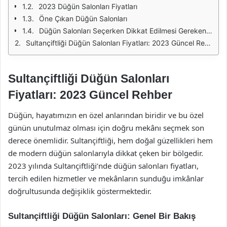
2023 Düğün Salonları Fiyatları
Öne Çıkan Düğün Salonları
Düğün Salonları Seçerken Dikkat Edilmesi Gerekenler
Sultançiftliği Düğün Salonları Fiyatları: 2023 Güncel Rehber
Sultançiftliği Düğün Salonları
Fiyatları: 2023 Güncel Rehber
Düğün, hayatımızın en özel anlarından biridir ve bu özel
günün unutulmaz olması için doğru mekânı seçmek son
derece önemlidir. Sultançiftliği, hem doğal güzellikleri hem
de modern düğün salonlarıyla dikkat çeken bir bölgedir.
2023 yılında Sultançiftliği’nde düğün salonları fiyatları,
tercih edilen hizmetler ve mekânların sunduğu imkânlar
doğrultusunda değişiklik göstermektedir.
Sultançiftliği Düğün Salonları: Genel Bir Bakış