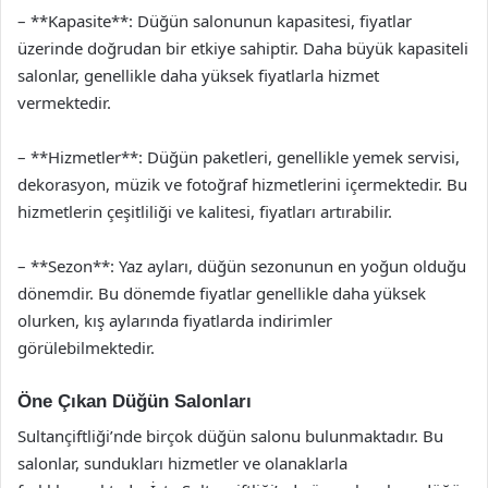
– **Kapasite**: Düğün salonunun kapasitesi, fiyatlar
üzerinde doğrudan bir etkiye sahiptir. Daha büyük kapasiteli
salonlar, genellikle daha yüksek fiyatlarla hizmet
vermektedir.
– **Hizmetler**: Düğün paketleri, genellikle yemek servisi,
dekorasyon, müzik ve fotoğraf hizmetlerini içermektedir. Bu
hizmetlerin çeşitliliği ve kalitesi, fiyatları artırabilir.
– **Sezon**: Yaz ayları, düğün sezonunun en yoğun olduğu
dönemdir. Bu dönemde fiyatlar genellikle daha yüksek
olurken, kış aylarında fiyatlarda indirimler
görülebilmektedir.
Öne Çıkan Düğün Salonları
Sultançiftliği’nde birçok düğün salonu bulunmaktadır. Bu
salonlar, sundukları hizmetler ve olanaklarla