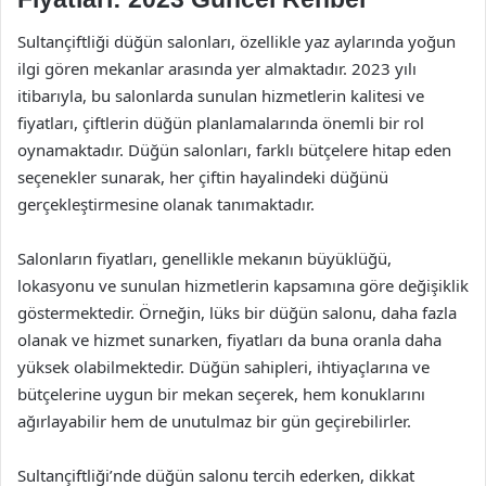
Sultançiftliği düğün salonları, özellikle yaz aylarında yoğun
ilgi gören mekanlar arasında yer almaktadır. 2023 yılı
itibarıyla, bu salonlarda sunulan hizmetlerin kalitesi ve
fiyatları, çiftlerin düğün planlamalarında önemli bir rol
oynamaktadır. Düğün salonları, farklı bütçelere hitap eden
seçenekler sunarak, her çiftin hayalindeki düğünü
gerçekleştirmesine olanak tanımaktadır.
Salonların fiyatları, genellikle mekanın büyüklüğü,
lokasyonu ve sunulan hizmetlerin kapsamına göre değişiklik
göstermektedir. Örneğin, lüks bir düğün salonu, daha fazla
olanak ve hizmet sunarken, fiyatları da buna oranla daha
yüksek olabilmektedir. Düğün sahipleri, ihtiyaçlarına ve
bütçelerine uygun bir mekan seçerek, hem konuklarını
ağırlayabilir hem de unutulmaz bir gün geçirebilirler.
Sultançiftliği’nde düğün salonu tercih ederken, dikkat