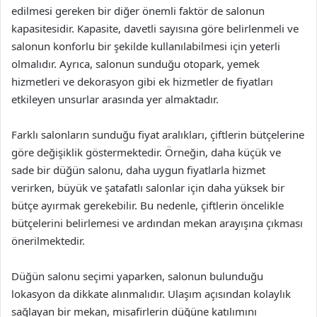
edilmesi gereken bir diğer önemli faktör de salonun
kapasitesidir. Kapasite, davetli sayısına göre belirlenmeli ve
salonun konforlu bir şekilde kullanılabilmesi için yeterli
olmalıdır. Ayrıca, salonun sunduğu otopark, yemek
hizmetleri ve dekorasyon gibi ek hizmetler de fiyatları
etkileyen unsurlar arasında yer almaktadır.
Farklı salonların sunduğu fiyat aralıkları, çiftlerin bütçelerine
göre değişiklik göstermektedir. Örneğin, daha küçük ve
sade bir düğün salonu, daha uygun fiyatlarla hizmet
verirken, büyük ve şatafatlı salonlar için daha yüksek bir
bütçe ayırmak gerekebilir. Bu nedenle, çiftlerin öncelikle
bütçelerini belirlemesi ve ardından mekan arayışına çıkması
önerilmektedir.
Düğün salonu seçimi yaparken, salonun bulunduğu
lokasyon da dikkate alınmalıdır. Ulaşım açısından kolaylık
sağlayan bir mekan, misafirlerin düğüne katılımını