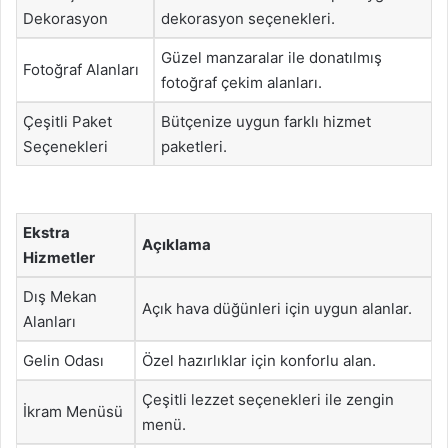
Dekorasyon
dekorasyon seçenekleri.
Güzel manzaralar ile donatılmış
Fotoğraf Alanları
fotoğraf çekim alanları.
Çeşitli Paket
Bütçenize uygun farklı hizmet
Seçenekleri
paketleri.
Ekstra
Açıklama
Hizmetler
Dış Mekan
Açık hava düğünleri için uygun alanlar.
Alanları
Gelin Odası
Özel hazırlıklar için konforlu alan.
Çeşitli lezzet seçenekleri ile zengin
İkram Menüsü
menü.