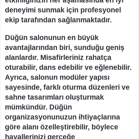
deneyimi sunmak için profesyonel
ekip tarafından sağlanmaktadır.
Düğün salonunun en büyük
avantajlarından biri, sunduğu geniş
alanlardır. Misafirleriniz rahatça
oturabilir, dans edebilir ve eğlenebilir.
Ayrıca, salonun modüler yapısı
sayesinde, farklı oturma düzenleri ve
sahne tasarımları oluşturmak
mümkündür. Düğün
organizasyonunuzun ihtiyaçlarına
göre alanı özelleştirebilir, böylece
hayallerinizi gerçeğe