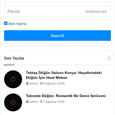
Unuttunuz mu?
Beni hatırla
Kayıt Ol
Son Yazılar
Tektaş Düğün Salonu Konya: Hayalinizdeki
Düğün İçin İdeal Mekan
Admin
8 Ağustos 2026
Teknede Düğün: Romantik Bir Deniz Serüveni
Admin
7 Ağustos 2026