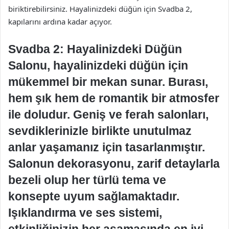
biriktirebilirsiniz. Hayalinizdeki düğün için Svadba 2,
kapılarını ardına kadar açıyor.
Svadba 2: Hayalinizdeki Düğün
Salonu, hayalinizdeki düğün için
mükemmel bir mekan sunar. Burası,
hem şık hem de romantik bir atmosfer
ile doludur. Geniş ve ferah salonları,
sevdiklerinizle birlikte unutulmaz
anlar yaşamanız için tasarlanmıştır.
Salonun dekorasyonu, zarif detaylarla
bezeli olup her türlü tema ve
konsepte uyum sağlamaktadır.
Işıklandırma ve ses sistemi,
etkinliğinizin her aşamasında en iyi