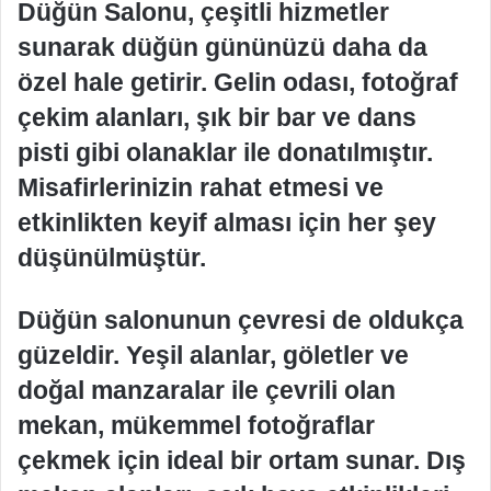
Düğün Salonu, çeşitli hizmetler
sunarak düğün gününüzü daha da
özel hale getirir. Gelin odası, fotoğraf
çekim alanları, şık bir bar ve dans
pisti gibi olanaklar ile donatılmıştır.
Misafirlerinizin rahat etmesi ve
etkinlikten keyif alması için her şey
düşünülmüştür.
Düğün salonunun çevresi de oldukça
güzeldir. Yeşil alanlar, göletler ve
doğal manzaralar ile çevrili olan
mekan, mükemmel fotoğraflar
çekmek için ideal bir ortam sunar. Dış