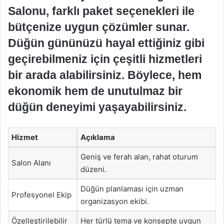
Salonu, farklı paket seçenekleri ile
bütçenize uygun çözümler sunar.
Düğün gününüzü hayal ettiğiniz gibi
geçirebilmeniz için çeşitli hizmetleri
bir arada alabilirsiniz. Böylece, hem
ekonomik hem de unutulmaz bir
düğün deneyimi yaşayabilirsiniz.
Hizmet
Açıklama
Geniş ve ferah alan, rahat oturum
Salon Alanı
düzeni.
Düğün planlaması için uzman
Profesyonel Ekip
organizasyon ekibi.
Özelleştirilebilir
Her türlü tema ve konsepte uygun