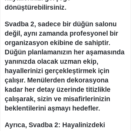
dönüştürebilirsiniz.
Svadba 2, sadece bir düğün salonu
değil, aynı zamanda profesyonel bir
organizasyon ekibine de sahiptir.
Düğün planlamanızın her aşamasında
yanınızda olacak uzman ekip,
hayallerinizi gerçekleştirmek için
çalışır. Menülerden dekorasyona
kadar her detay üzerinde titizlikle
çalışarak, sizin ve misafirlerinizin
beklentilerini aşmayı hedefler.
Ayrıca, Svadba 2: Hayalinizdeki