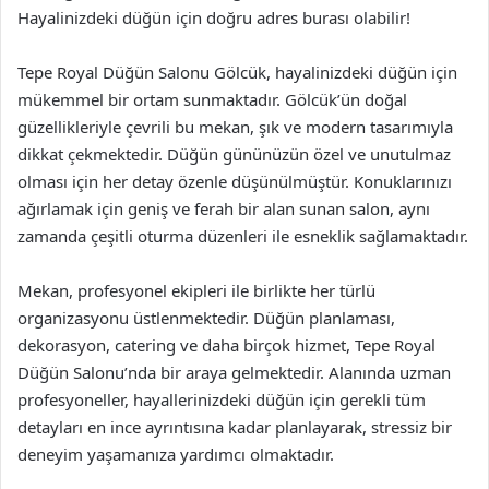
Hayalinizdeki düğün için doğru adres burası olabilir!
Tepe Royal Düğün Salonu Gölcük, hayalinizdeki düğün için
mükemmel bir ortam sunmaktadır. Gölcük’ün doğal
güzellikleriyle çevrili bu mekan, şık ve modern tasarımıyla
dikkat çekmektedir. Düğün gününüzün özel ve unutulmaz
olması için her detay özenle düşünülmüştür. Konuklarınızı
ağırlamak için geniş ve ferah bir alan sunan salon, aynı
zamanda çeşitli oturma düzenleri ile esneklik sağlamaktadır.
Mekan, profesyonel ekipleri ile birlikte her türlü
organizasyonu üstlenmektedir. Düğün planlaması,
dekorasyon, catering ve daha birçok hizmet, Tepe Royal
Düğün Salonu’nda bir araya gelmektedir. Alanında uzman
profesyoneller, hayallerinizdeki düğün için gerekli tüm
detayları en ince ayrıntısına kadar planlayarak, stressiz bir
deneyim yaşamanıza yardımcı olmaktadır.