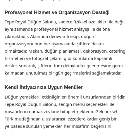
Profesyonel Hizmet ve Organizasyon Desteği
Tepe Royal Düğün Salonu, sadece fiziksel özellikleri ile değil,
aynı zamanda profesyonel hizmet anlayışı ile de öne
çıkmaktadır. Alanında deneyimli ekip, düğün
organizasyonunun her aşamasında çiftlere destek
olmaktadır. Mekan, düğün planlaması, dekorasyon, catering
hizmetleri ve fotoğraf çekimi gibi konularda kapsamlı
destek sunarak, çiftlerin tüm detaylarla ilgilenmesine gerek
kalmadan unutulmaz bir gün geçirmelerini sağlamaktadır.
Kendi İhtiyacınıza Uygun Menüler
Düğün yemekleri, etkinliğin en önemli unsurlarından biridir.
Tepe Royal Düğün Salonu, zengin menü seçenekleri ile
misafirlerin damak zevkine hitap etmektedir. Geleneksel
Türk mutfağından uluslararası lezzetlere kadar geniş bir
yelpazede sunulan yemekler, her misafirin beğenisini