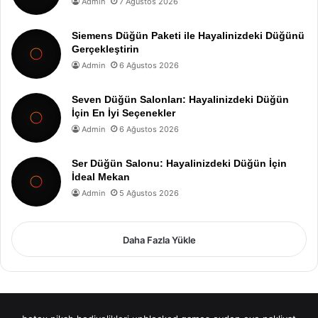
Admin
7 Ağustos 2026
Siemens Düğün Paketi ile Hayalinizdeki Düğünü
Gerçekleştirin
Admin
6 Ağustos 2026
Seven Düğün Salonları: Hayalinizdeki Düğün
İçin En İyi Seçenekler
Admin
6 Ağustos 2026
Ser Düğün Salonu: Hayalinizdeki Düğün İçin
İdeal Mekan
Admin
5 Ağustos 2026
Daha Fazla Yükle