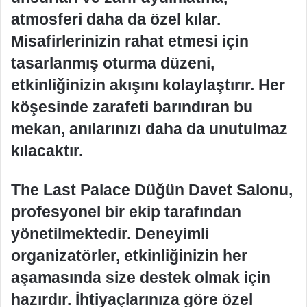
atmosferi daha da özel kılar.
Misafirlerinizin rahat etmesi için
tasarlanmış oturma düzeni,
etkinliğinizin akışını kolaylaştırır. Her
köşesinde zarafeti barındıran bu
mekan, anılarınızı daha da unutulmaz
kılacaktır.
The Last Palace Düğün Davet Salonu,
profesyonel bir ekip tarafından
yönetilmektedir. Deneyimli
organizatörler, etkinliğinizin her
aşamasında size destek olmak için
hazırdır. İhtiyaçlarınıza göre özel