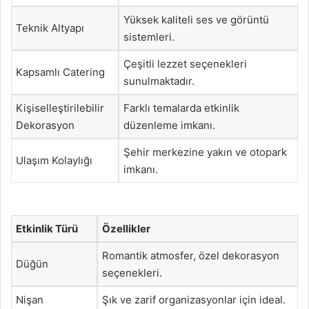
Yüksek kaliteli ses ve görüntü
Teknik Altyapı
sistemleri.
Çeşitli lezzet seçenekleri
Kapsamlı Catering
sunulmaktadır.
Kişiselleştirilebilir
Farklı temalarda etkinlik
Dekorasyon
düzenleme imkanı.
Şehir merkezine yakın ve otopark
Ulaşım Kolaylığı
imkanı.
Etkinlik Türü
Özellikler
Romantik atmosfer, özel dekorasyon
Düğün
seçenekleri.
Nişan
Şık ve zarif organizasyonlar için ideal.