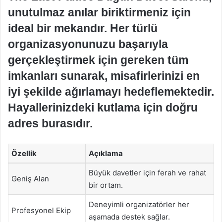
unutulmaz anılar biriktirmeniz için
ideal bir mekandır. Her türlü
organizasyonunuzu başarıyla
gerçekleştirmek için gereken tüm
imkanları sunarak, misafirlerinizi en
iyi şekilde ağırlamayı hedeflemektedir.
Hayallerinizdeki kutlama için doğru
adres burasıdır.
Özellik
Açıklama
Büyük davetler için ferah ve rahat
Geniş Alan
bir ortam.
Deneyimli organizatörler her
Profesyonel Ekip
aşamada destek sağlar.