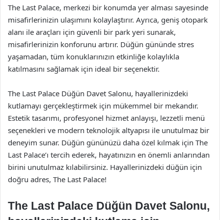
The Last Palace, merkezi bir konumda yer alması sayesinde
misafirlerinizin ulaşımını kolaylaştırır. Ayrıca, geniş otopark
alanı ile araçları için güvenli bir park yeri sunarak,
misafirlerinizin konforunu artırır. Düğün gününde stres
yaşamadan, tüm konuklarınızın etkinliğe kolaylıkla
katılmasını sağlamak için ideal bir seçenektir.
The Last Palace Düğün Davet Salonu, hayallerinizdeki
kutlamayı gerçekleştirmek için mükemmel bir mekandır.
Estetik tasarımı, profesyonel hizmet anlayışı, lezzetli menü
seçenekleri ve modern teknolojik altyapısı ile unutulmaz bir
deneyim sunar. Düğün gününüzü daha özel kılmak için The
Last Palace’ı tercih ederek, hayatınızın en önemli anlarından
birini unutulmaz kılabilirsiniz. Hayallerinizdeki düğün için
doğru adres, The Last Palace!
The Last Palace Düğün Davet Salonu,