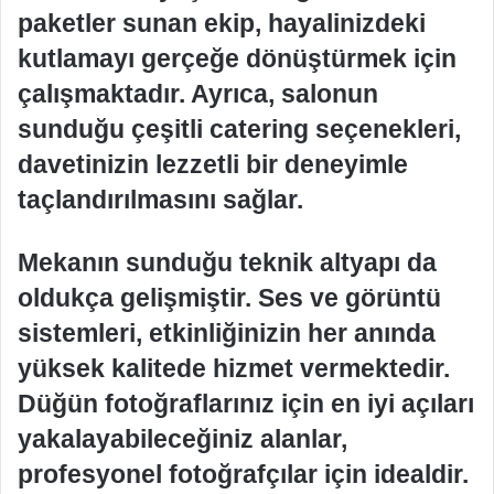
paketler sunan ekip, hayalinizdeki
kutlamayı gerçeğe dönüştürmek için
çalışmaktadır. Ayrıca, salonun
sunduğu çeşitli catering seçenekleri,
davetinizin lezzetli bir deneyimle
taçlandırılmasını sağlar.
Mekanın sunduğu teknik altyapı da
oldukça gelişmiştir. Ses ve görüntü
sistemleri, etkinliğinizin her anında
yüksek kalitede hizmet vermektedir.
Düğün fotoğraflarınız için en iyi açıları
yakalayabileceğiniz alanlar,
profesyonel fotoğrafçılar için idealdir.