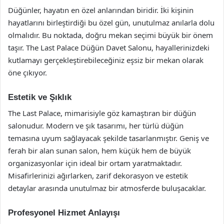
Düğünler, hayatın en özel anlarından biridir. İki kişinin
hayatlarını birleştirdiği bu özel gün, unutulmaz anılarla dolu
olmalıdır. Bu noktada, doğru mekan seçimi büyük bir önem
taşır. The Last Palace Düğün Davet Salonu, hayallerinizdeki
kutlamayı gerçekleştirebileceğiniz eşsiz bir mekan olarak
öne çıkıyor.
Estetik ve Şıklık
The Last Palace, mimarisiyle göz kamaştıran bir düğün
salonudur. Modern ve şık tasarımı, her türlü düğün
temasına uyum sağlayacak şekilde tasarlanmıştır. Geniş ve
ferah bir alan sunan salon, hem küçük hem de büyük
organizasyonlar için ideal bir ortam yaratmaktadır.
Misafirlerinizi ağırlarken, zarif dekorasyon ve estetik
detaylar arasında unutulmaz bir atmosferde buluşacaklar.
Profesyonel Hizmet Anlayışı