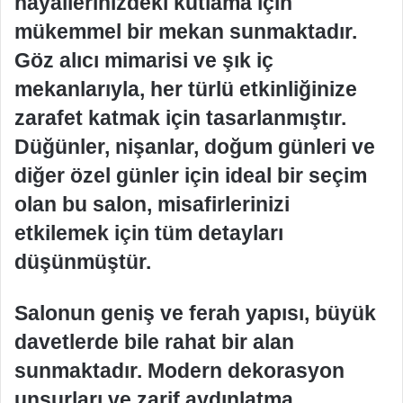
hayallerinizdeki kutlama için
mükemmel bir mekan sunmaktadır.
Göz alıcı mimarisi ve şık iç
mekanlarıyla, her türlü etkinliğinize
zarafet katmak için tasarlanmıştır.
Düğünler, nişanlar, doğum günleri ve
diğer özel günler için ideal bir seçim
olan bu salon, misafirlerinizi
etkilemek için tüm detayları
düşünmüştür.
Salonun geniş ve ferah yapısı, büyük
davetlerde bile rahat bir alan
sunmaktadır. Modern dekorasyon
unsurları ve zarif aydınlatma,