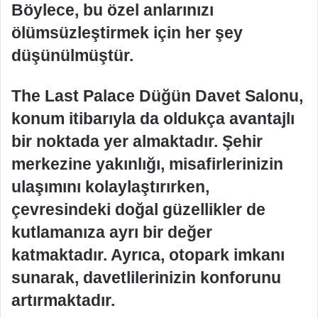
Böylece, bu özel anlarınızı
ölümsüzleştirmek için her şey
düşünülmüştür.
The Last Palace Düğün Davet Salonu,
konum itibarıyla da oldukça avantajlı
bir noktada yer almaktadır. Şehir
merkezine yakınlığı, misafirlerinizin
ulaşımını kolaylaştırırken,
çevresindeki doğal güzellikler de
kutlamanıza ayrı bir değer
katmaktadır. Ayrıca, otopark imkanı
sunarak, davetlilerinizin konforunu
artırmaktadır.