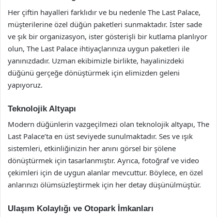
Her çiftin hayalleri farklıdır ve bu nedenle The Last Palace,
müşterilerine özel düğün paketleri sunmaktadır. İster sade
ve şık bir organizasyon, ister gösterişli bir kutlama planlıyor
olun, The Last Palace ihtiyaçlarınıza uygun paketleri ile
yanınızdadır. Uzman ekibimizle birlikte, hayalinizdeki
düğünü gerçeğe dönüştürmek için elimizden geleni
yapıyoruz.
Teknolojik Altyapı
Modern düğünlerin vazgeçilmezi olan teknolojik altyapı, The
Last Palace’ta en üst seviyede sunulmaktadır. Ses ve ışık
sistemleri, etkinliğinizin her anını görsel bir şölene
dönüştürmek için tasarlanmıştır. Ayrıca, fotoğraf ve video
çekimleri için de uygun alanlar mevcuttur. Böylece, en özel
anlarınızı ölümsüzleştirmek için her detay düşünülmüştür.
Ulaşım Kolaylığı ve Otopark İmkanları