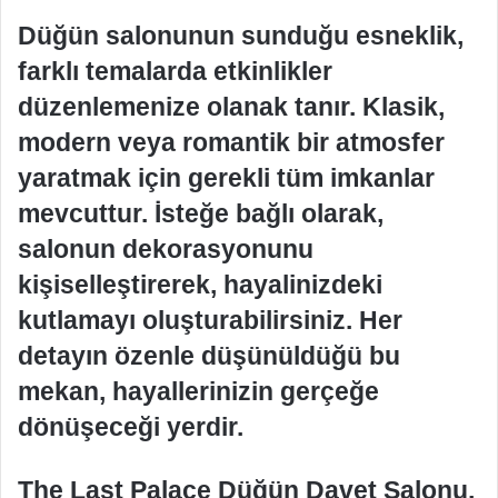
Düğün salonunun sunduğu esneklik,
farklı temalarda etkinlikler
düzenlemenize olanak tanır. Klasik,
modern veya romantik bir atmosfer
yaratmak için gerekli tüm imkanlar
mevcuttur. İsteğe bağlı olarak,
salonun dekorasyonunu
kişiselleştirerek, hayalinizdeki
kutlamayı oluşturabilirsiniz. Her
detayın özenle düşünüldüğü bu
mekan, hayallerinizin gerçeğe
dönüşeceği yerdir.
The Last Palace Düğün Davet Salonu,