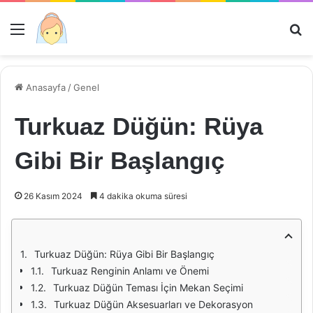
Menü
Ar
Anasayfa
/
Genel
Turkuaz Düğün: Rüya
Gibi Bir Başlangıç
26 Kasım 2024
4 dakika okuma süresi
Turkuaz Düğün: Rüya Gibi Bir Başlangıç
Turkuaz Renginin Anlamı ve Önemi
Turkuaz Düğün Teması İçin Mekan Seçimi
Turkuaz Düğün Aksesuarları ve Dekorasyon