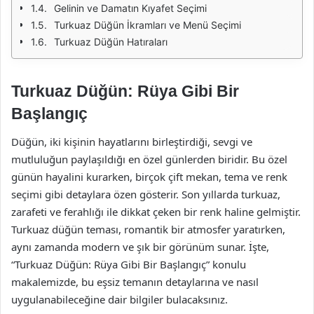
Gelinin ve Damatın Kıyafet Seçimi
Turkuaz Düğün İkramları ve Menü Seçimi
Turkuaz Düğün Hatıraları
Turkuaz Düğün: Rüya Gibi Bir
Başlangıç
Düğün, iki kişinin hayatlarını birleştirdiği, sevgi ve
mutluluğun paylaşıldığı en özel günlerden biridir. Bu özel
günün hayalini kurarken, birçok çift mekan, tema ve renk
seçimi gibi detaylara özen gösterir. Son yıllarda turkuaz,
zarafeti ve ferahlığı ile dikkat çeken bir renk haline gelmiştir.
Turkuaz düğün teması, romantik bir atmosfer yaratırken,
aynı zamanda modern ve şık bir görünüm sunar. İşte,
“Turkuaz Düğün: Rüya Gibi Bir Başlangıç” konulu
makalemizde, bu eşsiz temanın detaylarına ve nasıl
uygulanabileceğine dair bilgiler bulacaksınız.