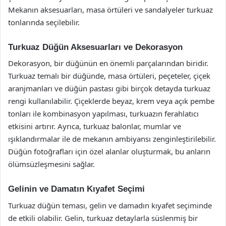
Mekanın aksesuarları, masa örtüleri ve sandalyeler turkuaz
tonlarında seçilebilir.
Turkuaz Düğün Aksesuarları ve Dekorasyon
Dekorasyon, bir düğünün en önemli parçalarından biridir.
Turkuaz temalı bir düğünde, masa örtüleri, peçeteler, çiçek
aranjmanları ve düğün pastası gibi birçok detayda turkuaz
rengi kullanılabilir. Çiçeklerde beyaz, krem veya açık pembe
tonları ile kombinasyon yapılması, turkuazın ferahlatıcı
etkisini artırır. Ayrıca, turkuaz balonlar, mumlar ve
ışıklandırmalar ile de mekanın ambiyansı zenginleştirilebilir.
Düğün fotoğrafları için özel alanlar oluşturmak, bu anların
ölümsüzleşmesini sağlar.
Gelinin ve Damatın Kıyafet Seçimi
Turkuaz düğün teması, gelin ve damadın kıyafet seçiminde
de etkili olabilir. Gelin, turkuaz detaylarla süslenmiş bir