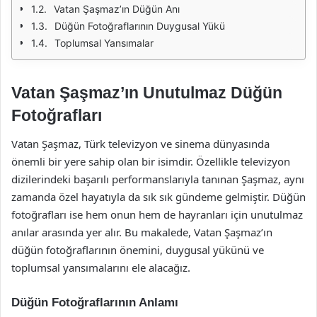
Vatan Şaşmaz’ın Düğün Anı
Düğün Fotoğraflarının Duygusal Yükü
Toplumsal Yansımalar
Vatan Şaşmaz’ın Unutulmaz Düğün
Fotoğrafları
Vatan Şaşmaz, Türk televizyon ve sinema dünyasında
önemli bir yere sahip olan bir isimdir. Özellikle televizyon
dizilerindeki başarılı performanslarıyla tanınan Şaşmaz, aynı
zamanda özel hayatıyla da sık sık gündeme gelmiştir. Düğün
fotoğrafları ise hem onun hem de hayranları için unutulmaz
anılar arasında yer alır. Bu makalede, Vatan Şaşmaz’ın
düğün fotoğraflarının önemini, duygusal yükünü ve
toplumsal yansımalarını ele alacağız.
Düğün Fotoğraflarının Anlamı