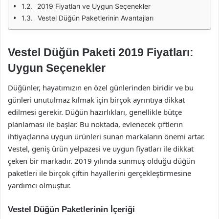
2019 Fiyatları ve Uygun Seçenekler
Vestel Düğün Paketlerinin Avantajları
Vestel Düğün Paketi 2019 Fiyatları:
Uygun Seçenekler
Düğünler, hayatımızın en özel günlerinden biridir ve bu
günleri unutulmaz kılmak için birçok ayrıntıya dikkat
edilmesi gerekir. Düğün hazırlıkları, genellikle bütçe
planlaması ile başlar. Bu noktada, evlenecek çiftlerin
ihtiyaçlarına uygun ürünleri sunan markaların önemi artar.
Vestel, geniş ürün yelpazesi ve uygun fiyatları ile dikkat
çeken bir markadır. 2019 yılında sunmuş olduğu düğün
paketleri ile birçok çiftin hayallerini gerçekleştirmesine
yardımcı olmuştur.
Vestel Düğün Paketlerinin İçeriği