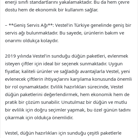
enerji sınıfı standartlarını yakalamaktadır. Bu da hem çevre
dostu hem de ekonomik bir kullanım sağlar.
– **Geniş Servis Ağı**: Vestel’in Türkiye genelinde geniş bir
servis ağı bulunmaktadır. Bu sayede, ürünlerin bakım ve
onarımı oldukça kolaydır.
2019 yılında Vestel’in sunduğu düğün paketleri, evlenmek
isteyen çiftler için ideal bir seçenek sunmaktadır. Uygun
fiyatlar, kaliteli ürünler ve sağladığı avantajlarla Vestel, yeni
evlenecek çiftlerin ihtiyaçlarını karşılama konusunda önemli
bir rol oynamaktadır. Evlilik hazırlıkları sürecinde, Vestel
düğün paketlerini değerlendirmek, hem ekonomik hem de
pratik bir çözüm sunabilir. Unutulmaz bir düğün ve mutlu
bir evlilik için doğru seçimler yapmak, bu özel günün tadını
çıkarmak için oldukça önemlidir.
Vestel, düğün hazırlıkları için sunduğu çeşitli paketlerle