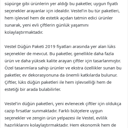
süpürge gibi ürünlerin yer aldığı bu paketler, uygun fiyatlı
seçenekler arayanlar için idealdir. Vestel’in bu tür paketleri,
hem işlevsel hem de estetik açıdan tatmin edici ürünler
sunarak, yeni evli çiftlerin günlük yaşamını
kolaylaştırmaktadır.
Vestel Düğün Paketi 2019 fiyatları arasında yer alan lüks
seçenekler de mevcut. Bu paketler, genellikle daha fazla
ürün ve daha yüksek kalite arayan çiftler için tasarlanmıştır.
Özel tasarımlara sahip ürünler ve ekstra özellikler sunan bu
paketler, ev dekorasyonuna da önemli katkılarda bulunur.
Çiftler, lüks düğün paketleri ile hem işlevselliği hem de
estetiği bir arada bulabilirler.
Vestel’in düğün paketleri, yeni evlenecek çiftler için oldukça
cazip fırsatlar sunmaktadır. Farklı bütçelere uygun
seçenekler ve zengin ürün yelpazesi ile Vestel, evlilik
hazırlıklarını kolaylaştırmaktadır. Hem ekonomik hem de