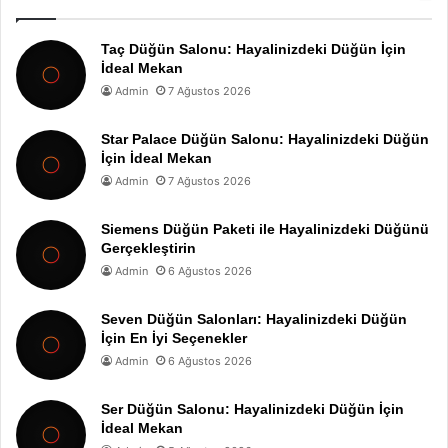
Taç Düğün Salonu: Hayalinizdeki Düğün İçin
İdeal Mekan
Admin
7 Ağustos 2026
Star Palace Düğün Salonu: Hayalinizdeki Düğün
İçin İdeal Mekan
Admin
7 Ağustos 2026
Siemens Düğün Paketi ile Hayalinizdeki Düğünü
Gerçekleştirin
Admin
6 Ağustos 2026
Seven Düğün Salonları: Hayalinizdeki Düğün
İçin En İyi Seçenekler
Admin
6 Ağustos 2026
Ser Düğün Salonu: Hayalinizdeki Düğün İçin
İdeal Mekan