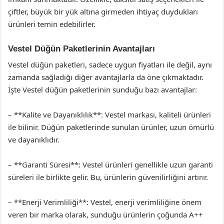
çiftler, büyük bir yük altına girmeden ihtiyaç duydukları
ürünleri temin edebilirler.
Vestel Düğün Paketlerinin Avantajları
Vestel düğün paketleri, sadece uygun fiyatları ile değil, aynı
zamanda sağladığı diğer avantajlarla da öne çıkmaktadır.
İşte Vestel düğün paketlerinin sunduğu bazı avantajlar:
– **Kalite ve Dayanıklılık**: Vestel markası, kaliteli ürünleri
ile bilinir. Düğün paketlerinde sunulan ürünler, uzun ömürlü
ve dayanıklıdır.
– **Garanti Süresi**: Vestel ürünleri genellikle uzun garanti
süreleri ile birlikte gelir. Bu, ürünlerin güvenilirliğini artırır.
– **Enerji Verimliliği**: Vestel, enerji verimliliğine önem
veren bir marka olarak, sunduğu ürünlerin çoğunda A++