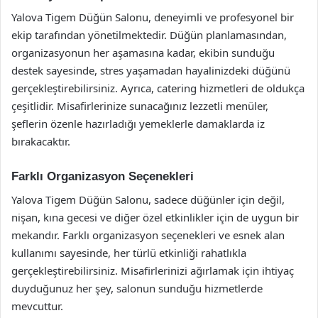
Yalova Tigem Düğün Salonu, deneyimli ve profesyonel bir
ekip tarafından yönetilmektedir. Düğün planlamasından,
organizasyonun her aşamasına kadar, ekibin sunduğu
destek sayesinde, stres yaşamadan hayalinizdeki düğünü
gerçekleştirebilirsiniz. Ayrıca, catering hizmetleri de oldukça
çeşitlidir. Misafirlerinize sunacağınız lezzetli menüler,
şeflerin özenle hazırladığı yemeklerle damaklarda iz
bırakacaktır.
Farklı Organizasyon Seçenekleri
Yalova Tigem Düğün Salonu, sadece düğünler için değil,
nişan, kına gecesi ve diğer özel etkinlikler için de uygun bir
mekandır. Farklı organizasyon seçenekleri ve esnek alan
kullanımı sayesinde, her türlü etkinliği rahatlıkla
gerçekleştirebilirsiniz. Misafirlerinizi ağırlamak için ihtiyaç
duyduğunuz her şey, salonun sunduğu hizmetlerde
mevcuttur.