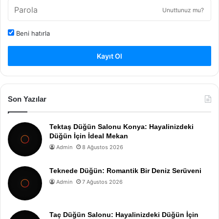
Unuttunuz mu?
Beni hatırla
Kayıt Ol
Son Yazılar
Tektaş Düğün Salonu Konya: Hayalinizdeki
Düğün İçin İdeal Mekan
Admin
8 Ağustos 2026
Teknede Düğün: Romantik Bir Deniz Serüveni
Admin
7 Ağustos 2026
Taç Düğün Salonu: Hayalinizdeki Düğün İçin