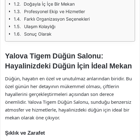
Doğayla İç İçe Bir Mekan
Profesyonel Ekip ve Hizmetler
Farklı Organizasyon Seçenekleri
Ulaşım Kolaylığı
Sonuç Olarak
Yalova Tigem Düğün Salonu:
Hayalinizdeki Düğün İçin İdeal Mekan
Düğün, hayatın en özel ve unutulmaz anlarından biridir. Bu
özel günün her detayının mükemmel olması, çiftlerin
hayallerini gerçekleştirmeleri açısından son derece
önemlidir. Yalova Tigem Düğün Salonu, sunduğu benzersiz
atmosfer ve hizmetlerle, hayalinizdeki düğün için ideal bir
mekan olarak öne çıkıyor.
Şıklık ve Zarafet