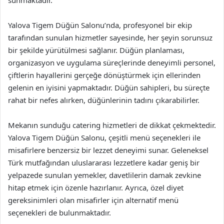
Yalova Tigem Düğün Salonu’nda, profesyonel bir ekip
tarafından sunulan hizmetler sayesinde, her şeyin sorunsuz
bir şekilde yürütülmesi sağlanır. Düğün planlaması,
organizasyon ve uygulama süreçlerinde deneyimli personel,
çiftlerin hayallerini gerçeğe dönüştürmek için ellerinden
gelenin en iyisini yapmaktadır. Düğün sahipleri, bu süreçte
rahat bir nefes alırken, düğünlerinin tadını çıkarabilirler.
Mekanın sunduğu catering hizmetleri de dikkat çekmektedir.
Yalova Tigem Düğün Salonu, çeşitli menü seçenekleri ile
misafirlere benzersiz bir lezzet deneyimi sunar. Geleneksel
Türk mutfağından uluslararası lezzetlere kadar geniş bir
yelpazede sunulan yemekler, davetlilerin damak zevkine
hitap etmek için özenle hazırlanır. Ayrıca, özel diyet
gereksinimleri olan misafirler için alternatif menü
seçenekleri de bulunmaktadır.