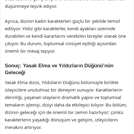
düşünmeye teşvik ediyor.
Ayrıca, dizinin kadın karakterleri güçlü bir şekilde temsil
ediliyor. Yıldız gibi karakterler, kendi ayakları üzerinde
durabilen ve kendi kararlarını verebilen bireyler olarak öne
çıkıyor. Bu durum, toplumsal cinsiyet eşitliği açısından
önemli bir mesaj taşıyor.
Sonuç: Yasak Elma ve Yıldızların Düğünü’nün
Geleceği
Yasak Elma dizisi, Yıldızların Düğünü bölümüyle birlikte
izleyicilere unutulmaz bir deneyim sunuyor. Karakterlerin
derinliği, yaşanan olayların dramatik yapısı ve toplumsal
temaların işlenişi, diziyi daha da etkileyici kılıyor. Bu bölüm,
dizinin geleceği için de önemli bir zemin hazırlıyor; çünkü
karakterlerin yaşadığı dönüşüm ve gelişim, izleyicilerin
merakını artırıyor.