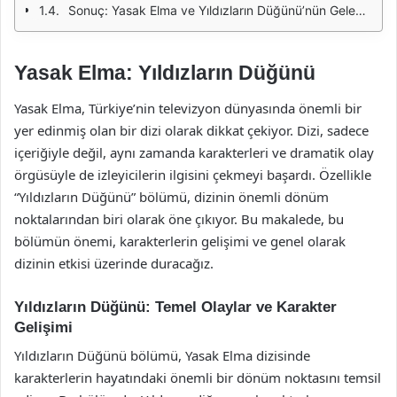
Sonuç: Yasak Elma ve Yıldızların Düğünü’nün Geleceği
Yasak Elma: Yıldızların Düğünü
Yasak Elma, Türkiye’nin televizyon dünyasında önemli bir
yer edinmiş olan bir dizi olarak dikkat çekiyor. Dizi, sadece
içeriğiyle değil, aynı zamanda karakterleri ve dramatik olay
örgüsüyle de izleyicilerin ilgisini çekmeyi başardı. Özellikle
“Yıldızların Düğünü” bölümü, dizinin önemli dönüm
noktalarından biri olarak öne çıkıyor. Bu makalede, bu
bölümün önemi, karakterlerin gelişimi ve genel olarak
dizinin etkisi üzerinde duracağız.
Yıldızların Düğünü: Temel Olaylar ve Karakter
Gelişimi
Yıldızların Düğünü bölümü, Yasak Elma dizisinde
karakterlerin hayatındaki önemli bir dönüm noktasını temsil