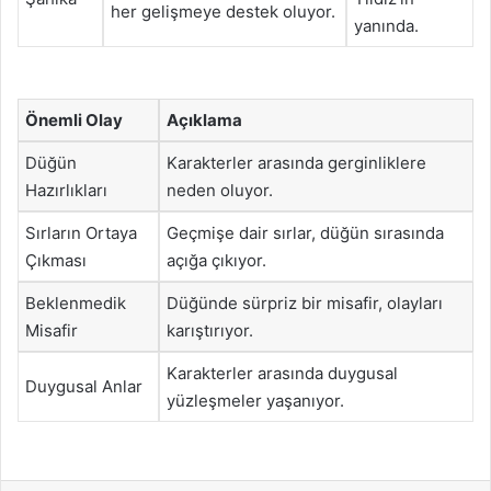
her gelişmeye destek oluyor.
yanında.
Önemli Olay
Açıklama
Düğün
Karakterler arasında gerginliklere
Hazırlıkları
neden oluyor.
Sırların Ortaya
Geçmişe dair sırlar, düğün sırasında
Çıkması
açığa çıkıyor.
Beklenmedik
Düğünde sürpriz bir misafir, olayları
Misafir
karıştırıyor.
Karakterler arasında duygusal
Duygusal Anlar
yüzleşmeler yaşanıyor.