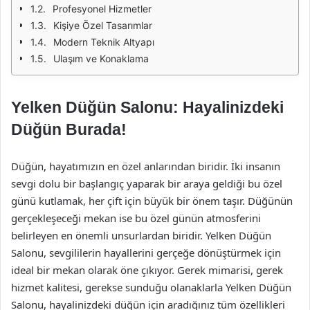
Profesyonel Hizmetler
Kişiye Özel Tasarımlar
Modern Teknik Altyapı
Ulaşım ve Konaklama
Yelken Düğün Salonu: Hayalinizdeki
Düğün Burada!
Düğün, hayatımızın en özel anlarından biridir. İki insanın
sevgi dolu bir başlangıç yaparak bir araya geldiği bu özel
günü kutlamak, her çift için büyük bir önem taşır. Düğünün
gerçekleşeceği mekan ise bu özel günün atmosferini
belirleyen en önemli unsurlardan biridir. Yelken Düğün
Salonu, sevgililerin hayallerini gerçeğe dönüştürmek için
ideal bir mekan olarak öne çıkıyor. Gerek mimarisi, gerek
hizmet kalitesi, gerekse sunduğu olanaklarla Yelken Düğün
Salonu, hayalinizdeki düğün için aradığınız tüm özellikleri