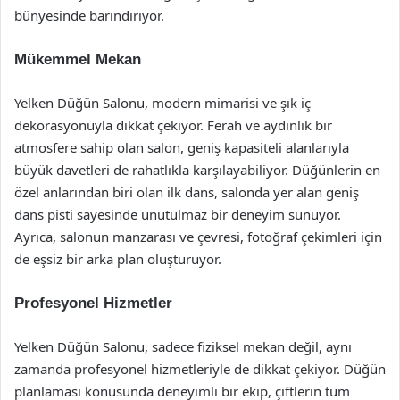
bünyesinde barındırıyor.
Mükemmel Mekan
Yelken Düğün Salonu, modern mimarisi ve şık iç
dekorasyonuyla dikkat çekiyor. Ferah ve aydınlık bir
atmosfere sahip olan salon, geniş kapasiteli alanlarıyla
büyük davetleri de rahatlıkla karşılayabiliyor. Düğünlerin en
özel anlarından biri olan ilk dans, salonda yer alan geniş
dans pisti sayesinde unutulmaz bir deneyim sunuyor.
Ayrıca, salonun manzarası ve çevresi, fotoğraf çekimleri için
de eşsiz bir arka plan oluşturuyor.
Profesyonel Hizmetler
Yelken Düğün Salonu, sadece fiziksel mekan değil, aynı
zamanda profesyonel hizmetleriyle de dikkat çekiyor. Düğün
planlaması konusunda deneyimli bir ekip, çiftlerin tüm