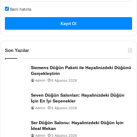
Beni hatırla
Kayıt Ol
Son Yazılar
Siemens Düğün Paketi ile Hayalinizdeki Düğünü
Gerçekleştirin
Admin
6 Ağustos 2026
Seven Düğün Salonları: Hayalinizdeki Düğün
İçin En İyi Seçenekler
Admin
6 Ağustos 2026
Ser Düğün Salonu: Hayalinizdeki Düğün İçin
İdeal Mekan
Admin
5 Ağustos 2026