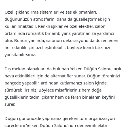
Özel ışıklandırma sistemleri ve ses ekipmanları,
düğününüzün atmosferini daha da güzelleştirmek için
kullanılmaktadır. Renkli ışıklar ve özel efektler, salon
ortamında romantik bir ambiyans yaratmanıza yardımcı
olur. Bunun yanında, salonun dekorasyonu da düzenlenen
her etkinlik için özelleştirilebilir, böylece kendi tarzınızı
yansıtabilirsiniz.
Dış mekan olanakları da bulunan Yelken Düğün Salonu, açık
hava etkinlikleri için de alternatifler sunar. Düğün töreninizi
bahçede yapabilir, ardından kutlamanızı salon içinde
sürdürebilirsiniz. Böylece misafirleriniz hem doğal
güzelliklerin tadını çıkarır hem de ferah bir alanın keyfini
sürer.
Düğün gününüzde yapmanız gereken tüm organizasyon
süreçlerini Yelken Düğün Salonu’nun deneyimli ekibi