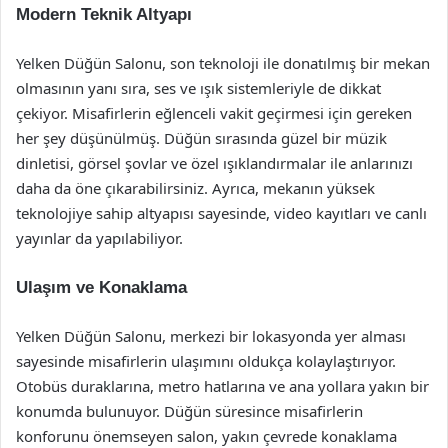
Modern Teknik Altyapı
Yelken Düğün Salonu, son teknoloji ile donatılmış bir mekan
olmasının yanı sıra, ses ve ışık sistemleriyle de dikkat
çekiyor. Misafirlerin eğlenceli vakit geçirmesi için gereken
her şey düşünülmüş. Düğün sırasında güzel bir müzik
dinletisi, görsel şovlar ve özel ışıklandırmalar ile anlarınızı
daha da öne çıkarabilirsiniz. Ayrıca, mekanın yüksek
teknolojiye sahip altyapısı sayesinde, video kayıtları ve canlı
yayınlar da yapılabiliyor.
Ulaşım ve Konaklama
Yelken Düğün Salonu, merkezi bir lokasyonda yer alması
sayesinde misafirlerin ulaşımını oldukça kolaylaştırıyor.
Otobüs duraklarına, metro hatlarına ve ana yollara yakın bir
konumda bulunuyor. Düğün süresince misafirlerin
konforunu önemseyen salon, yakın çevrede konaklama