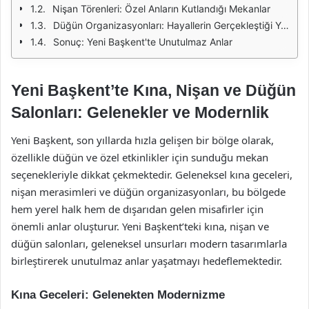
Nişan Törenleri: Özel Anların Kutlandığı Mekanlar
Düğün Organizasyonları: Hayallerin Gerçekleştiği Yerler
Sonuç: Yeni Başkent'te Unutulmaz Anlar
Yeni Başkent’te Kına, Nişan ve Düğün
Salonları: Gelenekler ve Modernlik
Yeni Başkent, son yıllarda hızla gelişen bir bölge olarak,
özellikle düğün ve özel etkinlikler için sunduğu mekan
seçenekleriyle dikkat çekmektedir. Geleneksel kına geceleri,
nişan merasimleri ve düğün organizasyonları, bu bölgede
hem yerel halk hem de dışarıdan gelen misafirler için
önemli anlar oluşturur. Yeni Başkent’teki kına, nişan ve
düğün salonları, geleneksel unsurları modern tasarımlarla
birleştirerek unutulmaz anlar yaşatmayı hedeflemektedir.
Kına Geceleri: Gelenekten Modernizme