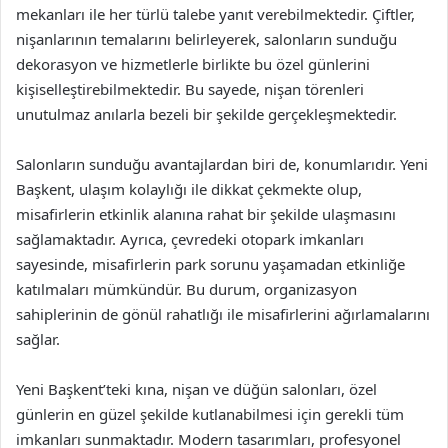
mekanları ile her türlü talebe yanıt verebilmektedir. Çiftler,
nişanlarının temalarını belirleyerek, salonların sunduğu
dekorasyon ve hizmetlerle birlikte bu özel günlerini
kişiselleştirebilmektedir. Bu sayede, nişan törenleri
unutulmaz anılarla bezeli bir şekilde gerçekleşmektedir.
Salonların sunduğu avantajlardan biri de, konumlarıdır. Yeni
Başkent, ulaşım kolaylığı ile dikkat çekmekte olup,
misafirlerin etkinlik alanına rahat bir şekilde ulaşmasını
sağlamaktadır. Ayrıca, çevredeki otopark imkanları
sayesinde, misafirlerin park sorunu yaşamadan etkinliğe
katılmaları mümkündür. Bu durum, organizasyon
sahiplerinin de gönül rahatlığı ile misafirlerini ağırlamalarını
sağlar.
Yeni Başkent’teki kına, nişan ve düğün salonları, özel
günlerin en güzel şekilde kutlanabilmesi için gerekli tüm
imkanları sunmaktadır. Modern tasarımları, profesyonel