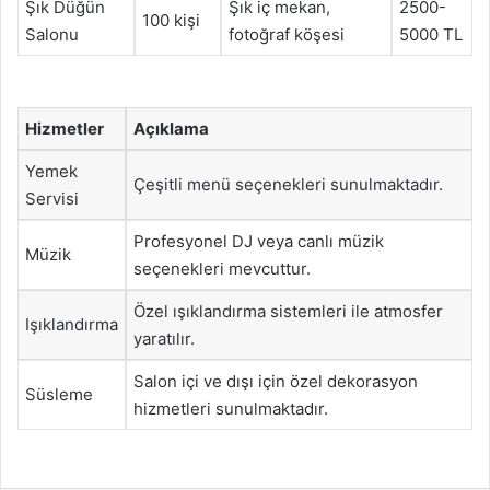
Şık Düğün
Şık iç mekan,
2500-
100 kişi
Salonu
fotoğraf köşesi
5000 TL
Hizmetler
Açıklama
Yemek
Çeşitli menü seçenekleri sunulmaktadır.
Servisi
Profesyonel DJ veya canlı müzik
Müzik
seçenekleri mevcuttur.
Özel ışıklandırma sistemleri ile atmosfer
Işıklandırma
yaratılır.
Salon içi ve dışı için özel dekorasyon
Süsleme
hizmetleri sunulmaktadır.