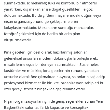
sunmaktadır. İç mekanlar, lüks ve konforlu bir atmosfer
yaratırken, dış mekanlar ise doğal güzellikleri ile göz
doldurmaktadır. Bu da çiftlerin hayallerindeki düğün veya
nişan organizasyonunu gerçekleştirmelerini
kolaylaştırmaktadır. Mekanların sunduğu manzaralar,
fotoğraf çekimleri için de harika bir arka plan
oluşturmaktadır.
Kına geceleri için özel olarak hazırlanmış salonlar,
geleneksel unsurları modern dokunuşlarla birleştirerek,
misafirlerine eşsiz bir deneyim sunmaktadır. Süslemeler,
kostümler ve müzikler, kına gecelerinin ruhunu yansıtan
unsurlar olarak öne çıkmaktadır. Ayrıca, salonların sağladığı
profesyonel hizmetler ile birlikte, organizasyon sahipleri bu
özel geceyi stressiz bir şekilde geçirebilmektedir.
Nişan organizasyonları için de geniş seçenekler sunan Yeni
Başkent’teki salonlar, farklı kapasite ve konseptteki