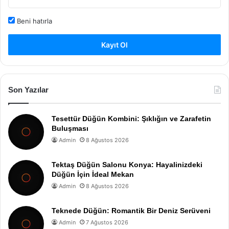
Beni hatırla
Kayıt Ol
Son Yazılar
Tesettür Düğün Kombini: Şıklığın ve Zarafetin
Buluşması
Admin
8 Ağustos 2026
Tektaş Düğün Salonu Konya: Hayalinizdeki
Düğün İçin İdeal Mekan
Admin
8 Ağustos 2026
Teknede Düğün: Romantik Bir Deniz Serüveni
Admin
7 Ağustos 2026