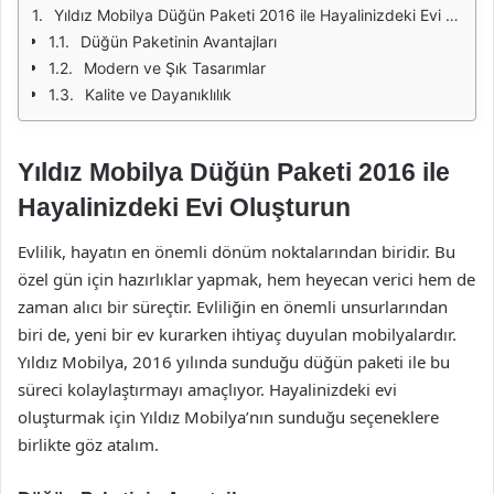
Yıldız Mobilya Düğün Paketi 2016 ile Hayalinizdeki Evi Oluşturun
Düğün Paketinin Avantajları
Modern ve Şık Tasarımlar
Kalite ve Dayanıklılık
Yıldız Mobilya Düğün Paketi 2016 ile
Hayalinizdeki Evi Oluşturun
Evlilik, hayatın en önemli dönüm noktalarından biridir. Bu
özel gün için hazırlıklar yapmak, hem heyecan verici hem de
zaman alıcı bir süreçtir. Evliliğin en önemli unsurlarından
biri de, yeni bir ev kurarken ihtiyaç duyulan mobilyalardır.
Yıldız Mobilya, 2016 yılında sunduğu düğün paketi ile bu
süreci kolaylaştırmayı amaçlıyor. Hayalinizdeki evi
oluşturmak için Yıldız Mobilya’nın sunduğu seçeneklere
birlikte göz atalım.