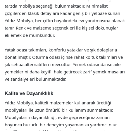
tarzda mobilya seçeneği bulunmaktadır. Minimalist
çizgilerden klasik detaylara kadar geniş bir yelpaze sunan
Yıldız Mobilya, her çiftin hayalindeki evi yaratmasına olanak
tanır. Renk ve malzeme seçenekleri ile kişisel dokunuşlar
eklemek de mümkündür.
Yatak odası takımları, konforlu yataklar ve şık dolaplarla
donatılmıştır. Oturma odası içinse rahat koltuk takımları ve
şık sehpa alternatifleri mevcuttur. Yemek odasında ise aile
yemeklerini daha keyifli hale getirecek zarif yemek masaları
ve sandalyeleri bulunmaktadır.
Kalite ve Dayanıklılık
Yıldız Mobilya, kaliteli malzemeler kullanarak ürettiği
mobilyaları ile uzun ömürlü bir kullanım sunmaktadır.
Mobilyaların dayanıklılığı, evde geçireceğiniz zaman
boyunca huzurlu bir deneyim yaşamanıza yardımcı olur.