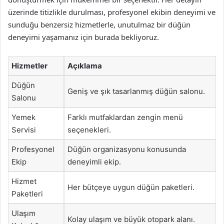
üzerinde titizlikle durulması, profesyonel ekibin deneyimi ve
sunduğu benzersiz hizmetlerle, unutulmaz bir düğün
deneyimi yaşamanız için burada bekliyoruz.
Hizmetler
Açıklama
Düğün
Geniş ve şık tasarlanmış düğün salonu.
Salonu
Yemek
Farklı mutfaklardan zengin menü
Servisi
seçenekleri.
Profesyonel
Düğün organizasyonu konusunda
Ekip
deneyimli ekip.
Hizmet
Her bütçeye uygun düğün paketleri.
Paketleri
Ulaşım
Kolay ulaşım ve büyük otopark alanı.