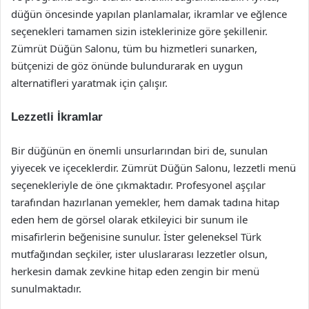
düğün öncesinde yapılan planlamalar, ikramlar ve eğlence
seçenekleri tamamen sizin isteklerinize göre şekillenir.
Zümrüt Düğün Salonu, tüm bu hizmetleri sunarken,
bütçenizi de göz önünde bulundurarak en uygun
alternatifleri yaratmak için çalışır.
Lezzetli İkramlar
Bir düğünün en önemli unsurlarından biri de, sunulan
yiyecek ve içeceklerdir. Zümrüt Düğün Salonu, lezzetli menü
seçenekleriyle de öne çıkmaktadır. Profesyonel aşçılar
tarafından hazırlanan yemekler, hem damak tadına hitap
eden hem de görsel olarak etkileyici bir sunum ile
misafirlerin beğenisine sunulur. İster geleneksel Türk
mutfağından seçkiler, ister uluslararası lezzetler olsun,
herkesin damak zevkine hitap eden zengin bir menü
sunulmaktadır.