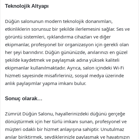
Teknolojik Altyapı
Düğün salonunun modern teknolojik donanımları,
etkinliklerin sorunsuz bir şekilde ilerlemesini sağlar. Ses ve
görüntü sistemleri, ışıklandırma cihazları ve diğer
ekipmanlar, profesyonel bir organizasyon için gerekli olan
her şeyi barındırır. Düğün gününüzde, anılarınızı en güzel
şekilde kaydetmek ve paylaşmak adına yüksek kaliteli
ekipmanlar kullanılmaktadır. Ayrıca, salon içindeki Wi-Fi
hizmeti sayesinde misafirleriniz, sosyal medya üzerinde
anlık paylaşımlar yapma imkanı bulur.
Sonuç olarak…
Zümrüt Düğün Salonu, hayallerinizdeki düğünü gerçeğe
dönüştürmek için her türlü imkanı sunan, profesyonel ve
müşteri odaklı bir hizmet anlayışına sahiptir. Unutulmaz
anılar biriktirmek, sevdiklerinizle paylaşmak ve hayatınızın